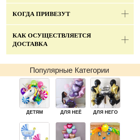
КОГДА ПРИВЕЗУТ
КАК ОСУЩЕСТВЛЯЕТСЯ
ДОСТАВКА
Популярные Категории
ДЕТЯМ
ДЛЯ НЕЁ
ДЛЯ НЕГО