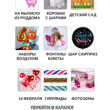
НА ВЫПИСКУ
КОРОБКИ
ДЕТСКИЙ САД
ИЗ РОДДОМА
С ШАРАМИ
НАБОРЫ
ФОНТАНЫ
ШАР СЮРПРИЗ
ВОЗДУХОМ
БУКЕТЫ
14 ФЕВРАЛЯ
ГИРЛЯНДЫ
ФОТОЗОНЫ
ПЕРЕЙТИ В КАТАЛОГ