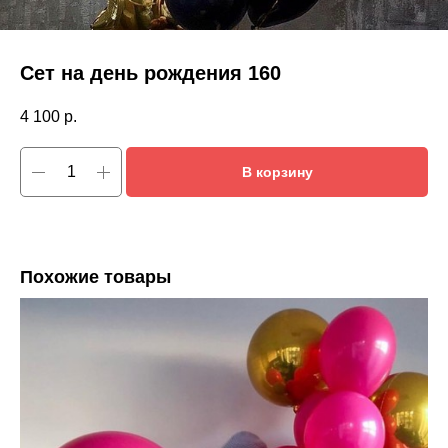
Сет на день рождения 160
4 100
р.
В корзину
Похожие товары