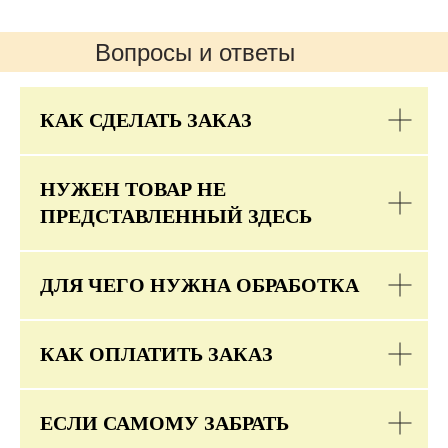
Вопросы и ответы
КАК СДЕЛАТЬ ЗАКАЗ
НУЖЕН ТОВАР НЕ
ПРЕДСТАВЛЕННЫЙ ЗДЕСЬ
ДЛЯ ЧЕГО НУЖНА ОБРАБОТКА
КАК ОПЛАТИТЬ ЗАКАЗ
ЕСЛИ САМОМУ ЗАБРАТЬ