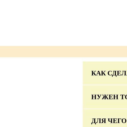
КАК СДЕЛ
НУЖЕН Т
ДЛЯ ЧЕГ