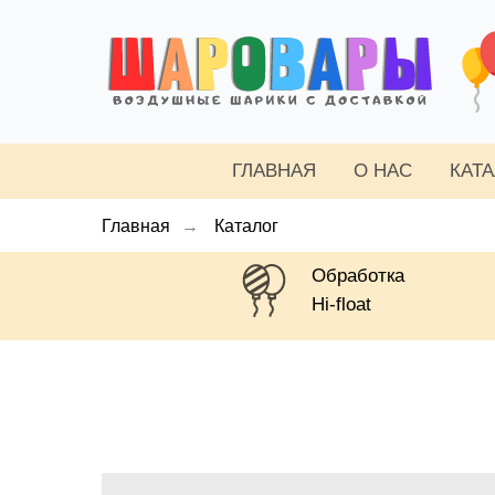
ГЛАВНАЯ
О НАС
КАТ
Главная
→
Каталог
Обработка
Hi-float