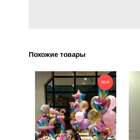
Похожие товары
NEW