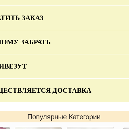
ТИТЬ ЗАКАЗ
МОМУ ЗАБРАТЬ
ИВЕЗУТ
ЩЕСТВЛЯЕТСЯ ДОСТАВКА
Популярные Категории