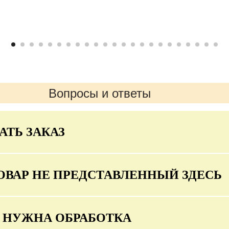
Вопросы и ответы
АТЬ ЗАКАЗ
ОВАР НЕ ПРЕДСТАВЛЕННЫЙ ЗДЕСЬ
О НУЖНА ОБРАБОТКА