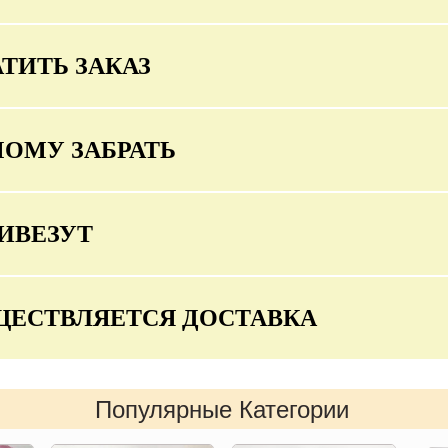
ТИТЬ ЗАКАЗ
МОМУ ЗАБРАТЬ
ИВЕЗУТ
ЩЕСТВЛЯЕТСЯ ДОСТАВКА
Популярные Категории