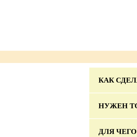
КАК СДЕЛ
НУЖЕН Т
ДЛЯ ЧЕГ