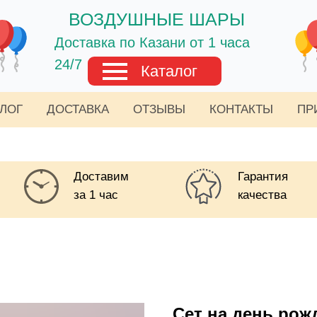
ВОЗДУШНЫЕ ШАРЫ
Доставка по Казани от 1 часа
24/7
Каталог
АЛОГ
ДОСТАВКА
ОТЗЫВЫ
КОНТАКТЫ
ПР
Доставим
Гарантия
за 1 час
качества
Сет на день рож