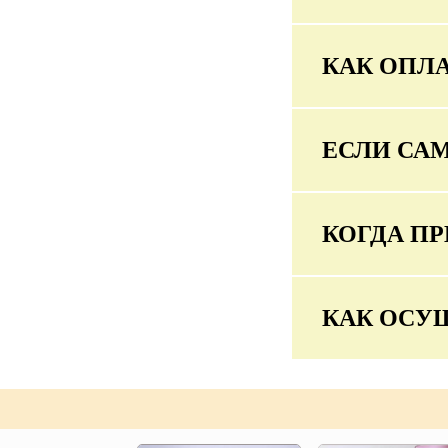
КАК ОПЛА
ЕСЛИ СА
КОГДА ПР
КАК ОСУ