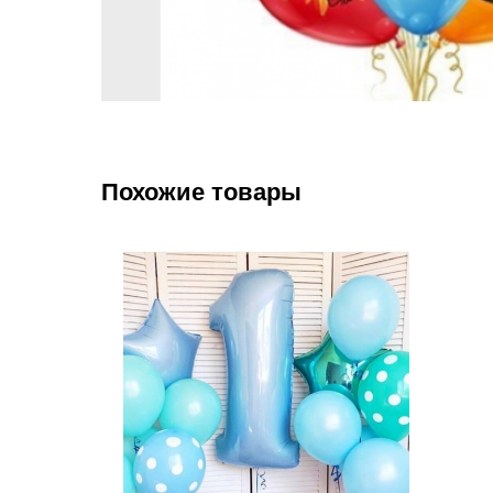
Похожие товары