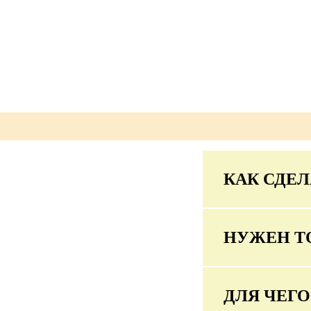
КАК СДЕЛ
НУЖЕН Т
ДЛЯ ЧЕГ