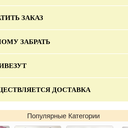
ТИТЬ ЗАКАЗ
МОМУ ЗАБРАТЬ
ИВЕЗУТ
ЩЕСТВЛЯЕТСЯ ДОСТАВКА
Популярные Категории