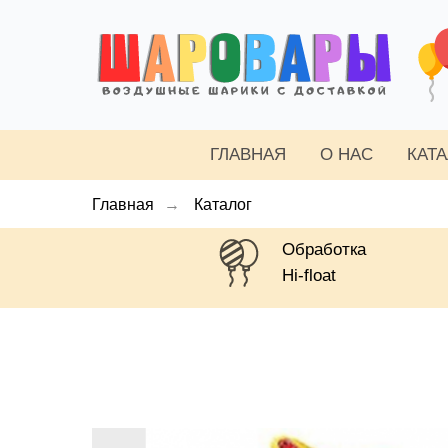
ГЛАВНАЯ
О НАС
КАТ
Главная
→
Каталог
Обработка
Hi-float