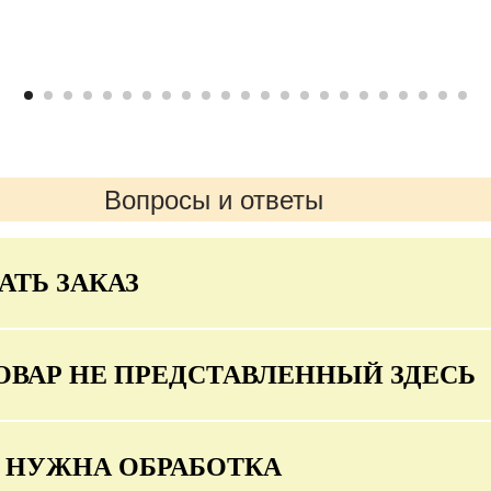
Вопросы и ответы
АТЬ ЗАКАЗ
ОВАР НЕ ПРЕДСТАВЛЕННЫЙ ЗДЕСЬ
О НУЖНА ОБРАБОТКА