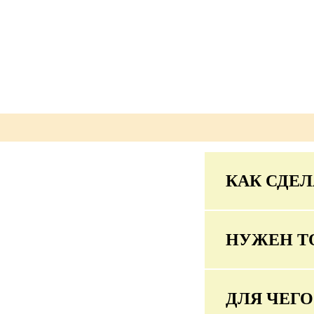
КАК СДЕЛ
НУЖЕН Т
ДЛЯ ЧЕГ