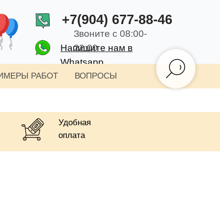
+7(904) 677-88-46
Звоните с 08:00-
Напишите нам в
22:00
Whatsapp
ИМЕРЫ РАБОТ
ВОПРОСЫ
Удобная
оплата