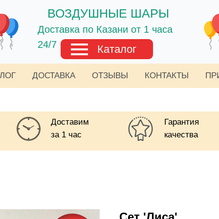
ВОЗДУШНЫЕ ШАРЫ
Доставка по Казани от 1 часа
24/7
Каталог
АЛОГ
ДОСТАВКА
ОТЗЫВЫ
КОНТАКТЫ
ПР
Доставим
Гарантия
за 1 час
качества
Сет 'Лиса'