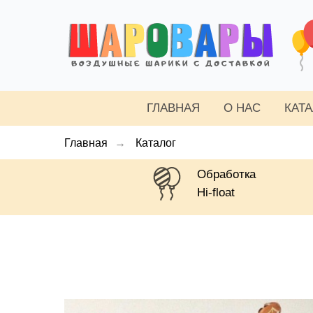
ГЛАВНАЯ
О НАС
КАТ
Главная
→
Каталог
Обработка
Hi-float