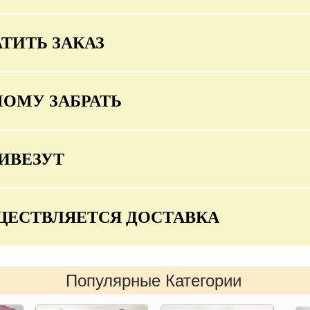
ТИТЬ ЗАКАЗ
МОМУ ЗАБРАТЬ
ИВЕЗУТ
ЩЕСТВЛЯЕТСЯ ДОСТАВКА
Популярные Категории