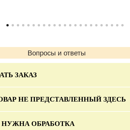
Вопросы и ответы
АТЬ ЗАКАЗ
ОВАР НЕ ПРЕДСТАВЛЕННЫЙ ЗДЕСЬ
О НУЖНА ОБРАБОТКА