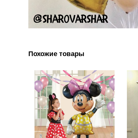
Похожие товары