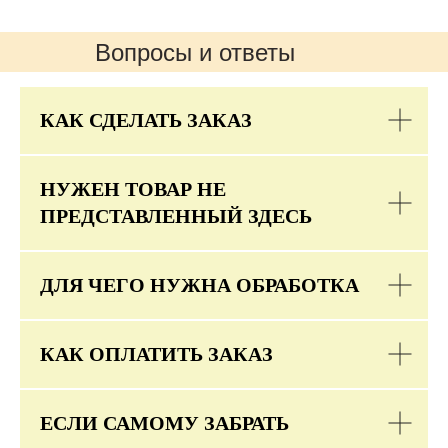
Вопросы и ответы
КАК СДЕЛАТЬ ЗАКАЗ
НУЖЕН ТОВАР НЕ
ПРЕДСТАВЛЕННЫЙ ЗДЕСЬ
ДЛЯ ЧЕГО НУЖНА ОБРАБОТКА
КАК ОПЛАТИТЬ ЗАКАЗ
ЕСЛИ САМОМУ ЗАБРАТЬ