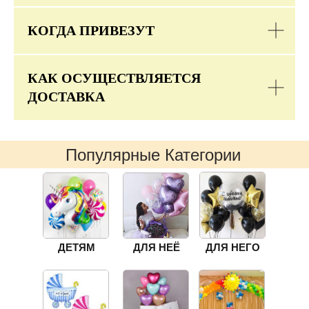
КОГДА ПРИВЕЗУТ
КАК ОСУЩЕСТВЛЯЕТСЯ
ДОСТАВКА
Популярные Категории
ДЕТЯМ
ДЛЯ НЕЁ
ДЛЯ НЕГО