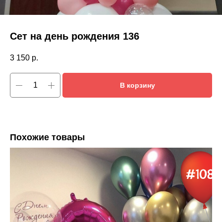
Сет на день рождения 136
3 150
р.
В корзину
Похожие товары