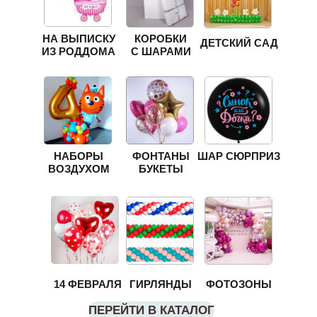
НА ВЫПИСКУ
КОРОБКИ
ДЕТСКИЙ САД
ИЗ РОДДОМА
С ШАРАМИ
НАБОРЫ
ФОНТАНЫ
ШАР СЮРПРИЗ
ВОЗДУХОМ
БУКЕТЫ
14 ФЕВРАЛЯ
ГИРЛЯНДЫ
ФОТОЗОНЫ
ПЕРЕЙТИ В КАТАЛОГ