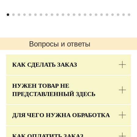
Вопросы и ответы
КАК СДЕЛАТЬ ЗАКАЗ
НУЖЕН ТОВАР НЕ
ПРЕДСТАВЛЕННЫЙ ЗДЕСЬ
ДЛЯ ЧЕГО НУЖНА ОБРАБОТКА
КАК ОПЛАТИТЬ ЗАКАЗ