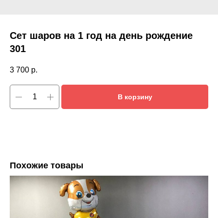
Сет шаров на 1 год на день рождение
301
3 700
р.
В корзину
Похожие товары