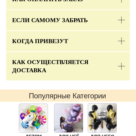
ЕСЛИ САМОМУ ЗАБРАТЬ
КОГДА ПРИВЕЗУТ
КАК ОСУЩЕСТВЛЯЕТСЯ
ДОСТАВКА
Популярные Категории