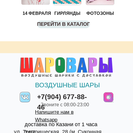
14 ФЕВРАЛЯ
ГИРЛЯНДЫ
ФОТОЗОНЫ
ПЕРЕЙТИ В КАТАЛОГ
ВОЗДУШНЫЕ ШАРЫ
+7(904) 677-88-
Звоните с 08:00-23:00
46
Напишите нам в
Whatsapp
доставка по Казани от 1 часа
ул. Товарищеская, 28 (м. Суконная
24/7