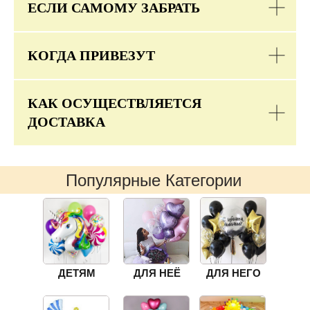
ЕСЛИ САМОМУ ЗАБРАТЬ
КОГДА ПРИВЕЗУТ
КАК ОСУЩЕСТВЛЯЕТСЯ
ДОСТАВКА
Популярные Категории
ДЕТЯМ
ДЛЯ НЕЁ
ДЛЯ НЕГО