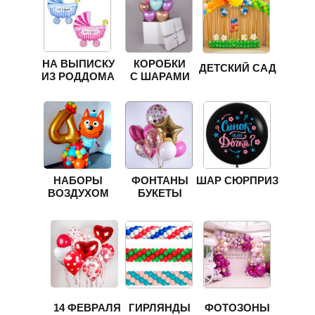
НА ВЫПИСКУ
КОРОБКИ
ДЕТСКИЙ САД
ИЗ РОДДОМА
С ШАРАМИ
НАБОРЫ
ФОНТАНЫ
ШАР СЮРПРИЗ
ВОЗДУХОМ
БУКЕТЫ
14 ФЕВРАЛЯ
ГИРЛЯНДЫ
ФОТОЗОНЫ