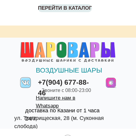
ПЕРЕЙТИ В КАТАЛОГ
ВОЗДУШНЫЕ ШАРЫ
+7(904) 677-88-
Звоните с 08:00-23:00
46
Напишите нам в
Whatsapp
доставка по Казани от 1 часа
ул. Товарищеская, 28 (м. Суконная
24/7
слобода)