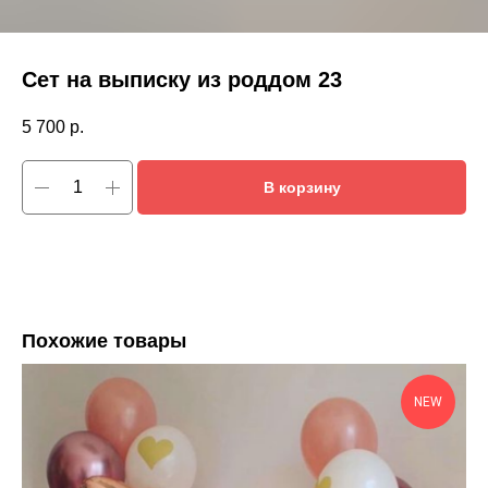
Сет на выписку из роддом 23
5 700
р.
В корзину
Похожие товары
NEW