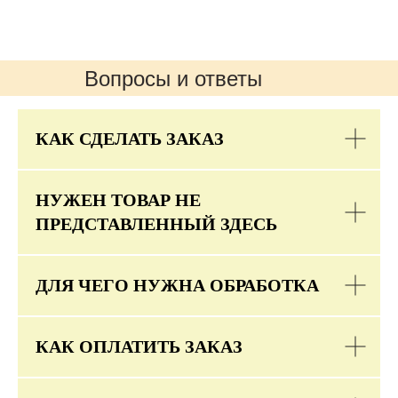
Вопросы и ответы
КАК СДЕЛАТЬ ЗАКАЗ
НУЖЕН ТОВАР НЕ
ПРЕДСТАВЛЕННЫЙ ЗДЕСЬ
ДЛЯ ЧЕГО НУЖНА ОБРАБОТКА
КАК ОПЛАТИТЬ ЗАКАЗ