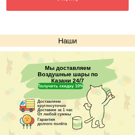
Наши
преимущества
Мы доставляем
Воздушные шары по
Казани 24/7
Получить скидку 10%
Доставляем
круглосуточно
Доставим за 1 час
От любой суммы
Гарантия
долгого полёта