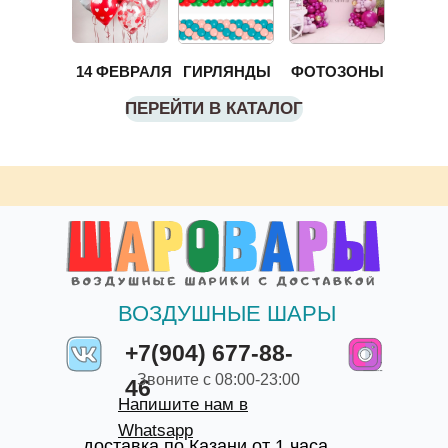
14 ФЕВРАЛЯ
ГИРЛЯНДЫ
ФОТОЗОНЫ
ПЕРЕЙТИ В КАТАЛОГ
ВОЗДУШНЫЕ ШАРЫ
+7(904) 677-88-
Звоните с 08:00-23:00
46
Напишите нам в
Whatsapp
доставка по Казани от 1 часа