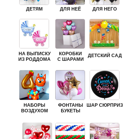
ДЕТЯМ
ДЛЯ НЕЁ
ДЛЯ НЕГО
НА ВЫПИСКУ
КОРОБКИ
ДЕТСКИЙ САД
ИЗ РОДДОМА
С ШАРАМИ
НАБОРЫ
ФОНТАНЫ
ШАР СЮРПРИЗ
ВОЗДУХОМ
БУКЕТЫ