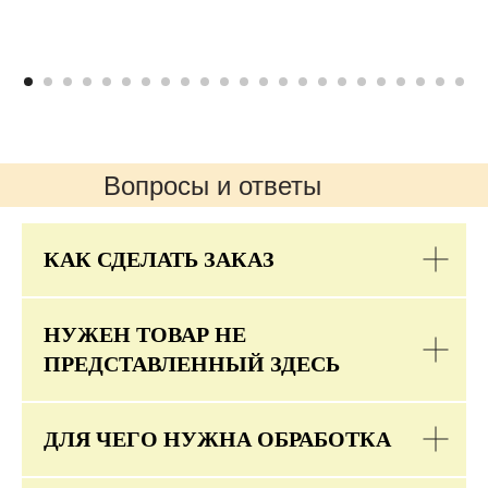
Вопросы и ответы
КАК СДЕЛАТЬ ЗАКАЗ
НУЖЕН ТОВАР НЕ
ПРЕДСТАВЛЕННЫЙ ЗДЕСЬ
ДЛЯ ЧЕГО НУЖНА ОБРАБОТКА