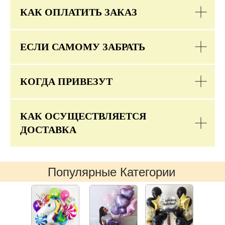
КАК ОПЛАТИТЬ ЗАКАЗ
ЕСЛИ САМОМУ ЗАБРАТЬ
КОГДА ПРИВЕЗУТ
КАК ОСУЩЕСТВЛЯЕТСЯ
ДОСТАВКА
Популярные Категории