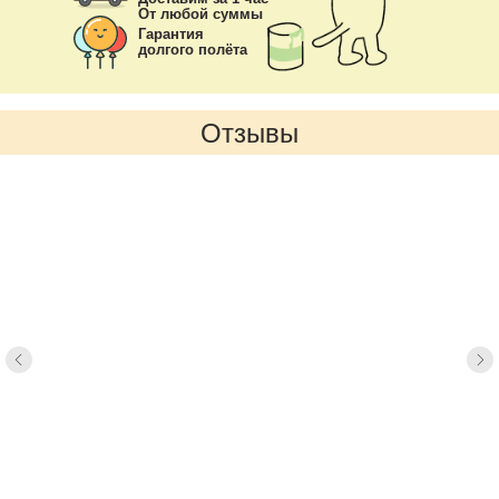
От любой суммы
Гарантия
долгого полёта
Отзывы