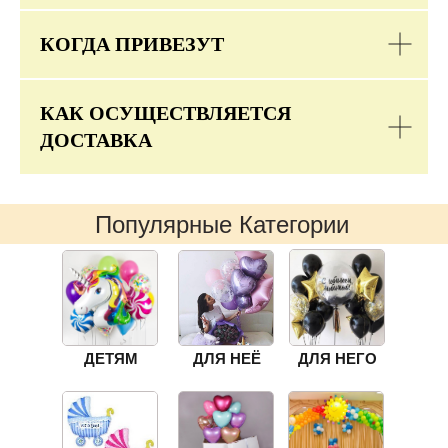
КОГДА ПРИВЕЗУТ
КАК ОСУЩЕСТВЛЯЕТСЯ
ДОСТАВКА
Популярные Категории
ДЕТЯМ
ДЛЯ НЕЁ
ДЛЯ НЕГО