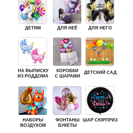
ДЕТЯМ
ДЛЯ НЕЁ
ДЛЯ НЕГО
НА ВЫПИСКУ
КОРОБКИ
ДЕТСКИЙ САД
ИЗ РОДДОМА
С ШАРАМИ
НАБОРЫ
ФОНТАНЫ
ШАР СЮРПРИЗ
ВОЗДУХОМ
БУКЕТЫ