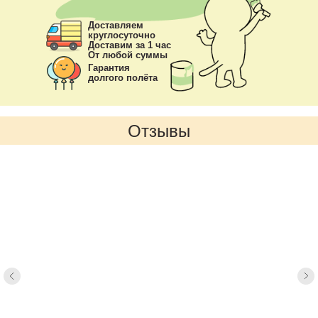
Доставляем
круглосуточно
Доставим за 1 час
От любой суммы
Гарантия
долгого полёта
Отзывы