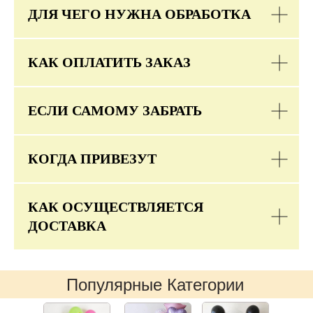
ДЛЯ ЧЕГО НУЖНА ОБРАБОТКА
КАК ОПЛАТИТЬ ЗАКАЗ
ЕСЛИ САМОМУ ЗАБРАТЬ
КОГДА ПРИВЕЗУТ
КАК ОСУЩЕСТВЛЯЕТСЯ
ДОСТАВКА
Популярные Категории