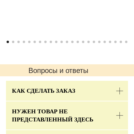
Вопросы и ответы
КАК СДЕЛАТЬ ЗАКАЗ
НУЖЕН ТОВАР НЕ
ПРЕДСТАВЛЕННЫЙ ЗДЕСЬ