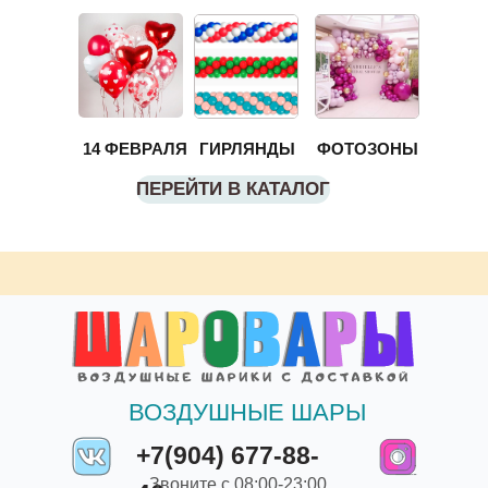
14 ФЕВРАЛЯ
ГИРЛЯНДЫ
ФОТОЗОНЫ
ПЕРЕЙТИ В КАТАЛОГ
ВОЗДУШНЫЕ ШАРЫ
+7(904) 677-88-
Звоните с 08:00-23:00