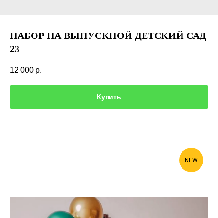
НАБОР НА ВЫПУСКНОЙ ДЕТСКИЙ САД
23
12 000
р.
Купить
NEW