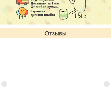
Доставим за 1 час
От любой суммы
Гарантия
долгого полёта
Отзывы