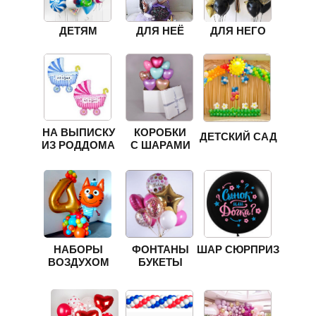
ДЕТЯМ
ДЛЯ НЕЁ
ДЛЯ НЕГО
НА ВЫПИСКУ
КОРОБКИ
ДЕТСКИЙ САД
ИЗ РОДДОМА
С ШАРАМИ
НАБОРЫ
ФОНТАНЫ
ШАР СЮРПРИЗ
ВОЗДУХОМ
БУКЕТЫ