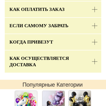
КАК ОПЛАТИТЬ ЗАКАЗ
ЕСЛИ САМОМУ ЗАБРАТЬ
КОГДА ПРИВЕЗУТ
КАК ОСУЩЕСТВЛЯЕТСЯ
ДОСТАВКА
Популярные Категории