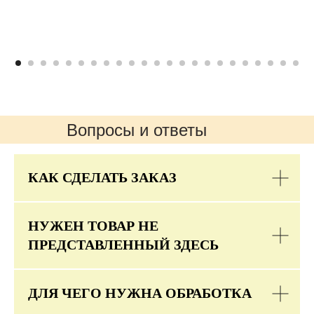
Вопросы и ответы
КАК СДЕЛАТЬ ЗАКАЗ
НУЖЕН ТОВАР НЕ
ПРЕДСТАВЛЕННЫЙ ЗДЕСЬ
ДЛЯ ЧЕГО НУЖНА ОБРАБОТКА