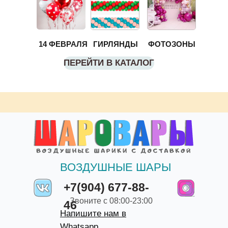
14 ФЕВРАЛЯ
ГИРЛЯНДЫ
ФОТОЗОНЫ
ПЕРЕЙТИ В КАТАЛОГ
ВОЗДУШНЫЕ ШАРЫ
+7(904) 677-88-
Звоните с 08:00-23:00
46
Напишите нам в
Whatsapp