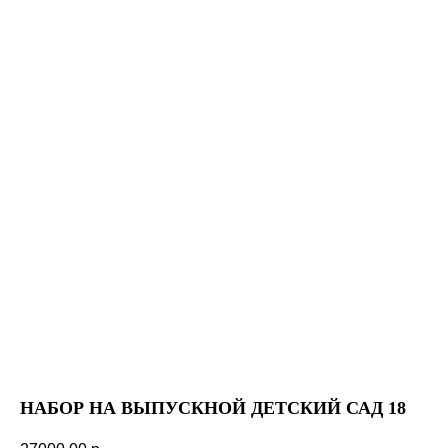
НАБОР НА ВЫПУСКНОЙ ДЕТСКИЙ САД 18