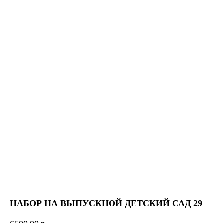
НАБОР НА ВЫПУСКНОЙ ДЕТСКИЙ САД 29