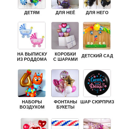
ДЕТЯМ
ДЛЯ НЕЁ
ДЛЯ НЕГО
НА ВЫПИСКУ
КОРОБКИ
ДЕТСКИЙ САД
ИЗ РОДДОМА
С ШАРАМИ
НАБОРЫ
ФОНТАНЫ
ШАР СЮРПРИЗ
ВОЗДУХОМ
БУКЕТЫ