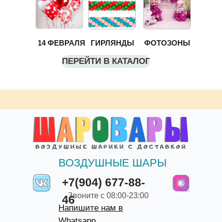
14 ФЕВРАЛЯ
ГИРЛЯНДЫ
ФОТОЗОНЫ
ПЕРЕЙТИ В КАТАЛОГ
ВОЗДУШНЫЕ ШАРЫ
+7(904) 677-88-
Звоните с 08:00-23:00
46
Напишите нам в
Whatsapp