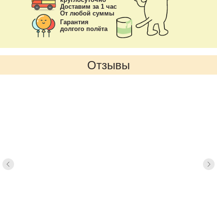
Доставим за 1 час
От любой суммы
Гарантия
долгого полёта
Отзывы