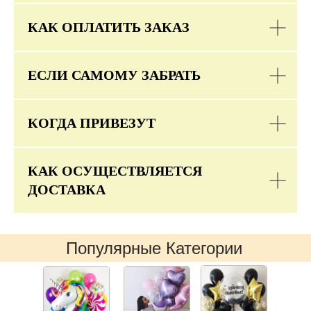
КАК ОПЛАТИТЬ ЗАКАЗ
ЕСЛИ САМОМУ ЗАБРАТЬ
КОГДА ПРИВЕЗУТ
КАК ОСУЩЕСТВЛЯЕТСЯ
ДОСТАВКА
Популярные Категории