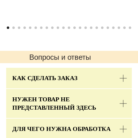
Вопросы и ответы
КАК СДЕЛАТЬ ЗАКАЗ
НУЖЕН ТОВАР НЕ
ПРЕДСТАВЛЕННЫЙ ЗДЕСЬ
ДЛЯ ЧЕГО НУЖНА ОБРАБОТКА