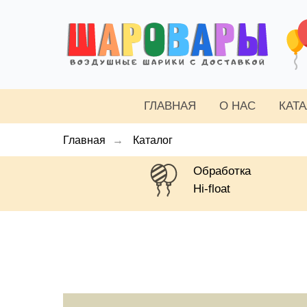
ГЛАВНАЯ
О НАС
КАТ
Главная
→
Каталог
Обработка
Hi-float