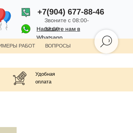
+7(904) 677-88-46
Звоните с 08:00-
Напишите нам в
22:00
Whatsapp
ИМЕРЫ РАБОТ
ВОПРОСЫ
Удобная
оплата