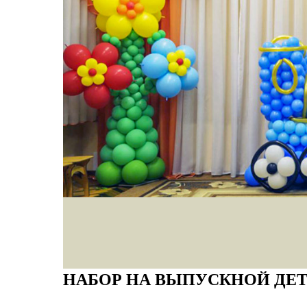
НАБОР НА ВЫПУСКНОЙ ДЕТ