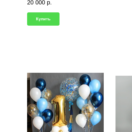
20 000
р.
Купить