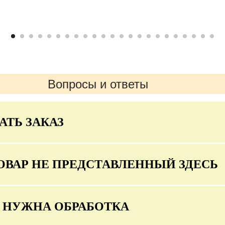
Вопросы и ответы
АТЬ ЗАКАЗ
ОВАР НЕ ПРЕДСТАВЛЕННЫЙ ЗДЕСЬ
О НУЖНА ОБРАБОТКА