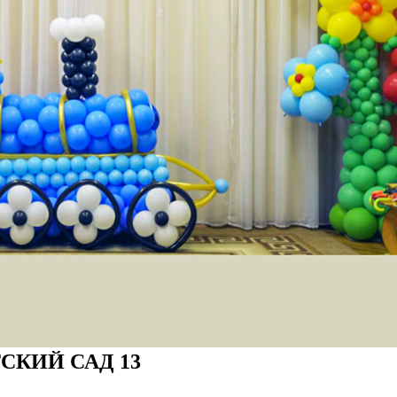
СКИЙ САД 13