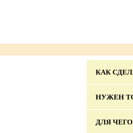
КАК СДЕЛ
НУЖЕН Т
ДЛЯ ЧЕГ