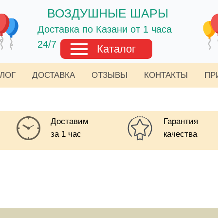
ВОЗДУШНЫЕ ШАРЫ
Доставка по Казани от 1 часа
24/7
Каталог
АЛОГ
ДОСТАВКА
ОТЗЫВЫ
КОНТАКТЫ
ПР
Доставим
Гарантия
за 1 час
качества