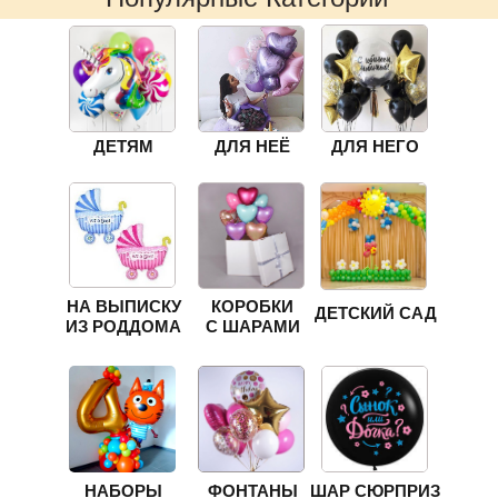
ДЕТЯМ
ДЛЯ НЕЁ
ДЛЯ НЕГО
НА ВЫПИСКУ
КОРОБКИ
ДЕТСКИЙ САД
ИЗ РОДДОМА
С ШАРАМИ
НАБОРЫ
ФОНТАНЫ
ШАР СЮРПРИЗ