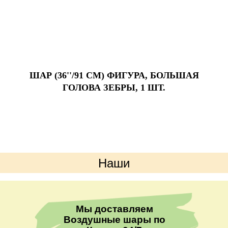
ШАР (36''/91 СМ) ФИГУРА, БОЛЬШАЯ
ГОЛОВА ЗЕБРЫ, 1 ШТ.
Наши
преимущества
Мы доставляем
Воздушные шары по