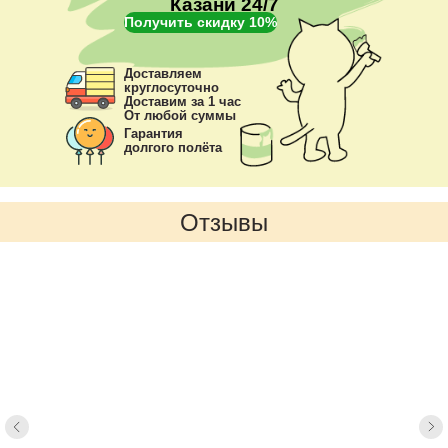
Казани 24/7
Получить скидку 10%
Доставляем
круглосуточно
Доставим за 1 час
От любой суммы
Гарантия
долгого полёта
Отзывы