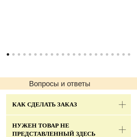
Вопросы и ответы
КАК СДЕЛАТЬ ЗАКАЗ
НУЖЕН ТОВАР НЕ
ПРЕДСТАВЛЕННЫЙ ЗДЕСЬ