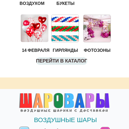
ВОЗДУХОМ
БУКЕТЫ
14 ФЕВРАЛЯ
ГИРЛЯНДЫ
ФОТОЗОНЫ
ПЕРЕЙТИ В КАТАЛОГ
ВОЗДУШНЫЕ ШАРЫ