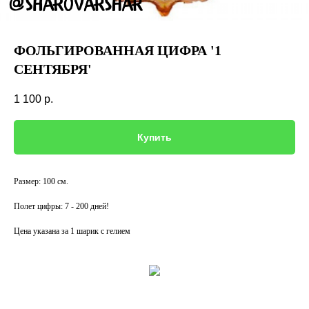
ФОЛЬГИРОВАННАЯ ЦИФРА '1
СЕНТЯБРЯ'
1 100
р.
Купить
Размер: 100 см.
Полет цифры: 7 - 200 дней!
Цена указана за 1 шарик с гелием