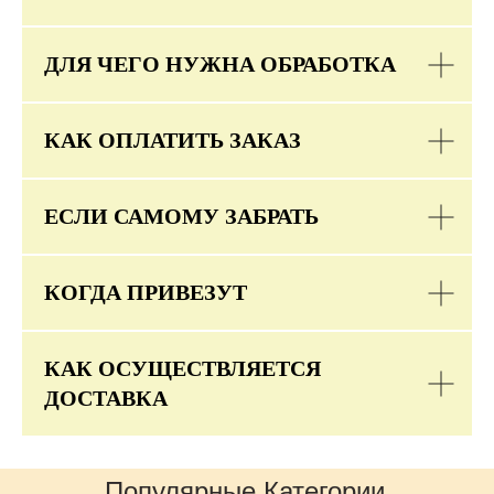
ДЛЯ ЧЕГО НУЖНА ОБРАБОТКА
КАК ОПЛАТИТЬ ЗАКАЗ
ЕСЛИ САМОМУ ЗАБРАТЬ
КОГДА ПРИВЕЗУТ
КАК ОСУЩЕСТВЛЯЕТСЯ
ДОСТАВКА
Популярные Категории