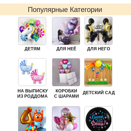
Популярные Категории
ДЕТЯМ
ДЛЯ НЕЁ
ДЛЯ НЕГО
НА ВЫПИСКУ
КОРОБКИ
ДЕТСКИЙ САД
ИЗ РОДДОМА
С ШАРАМИ