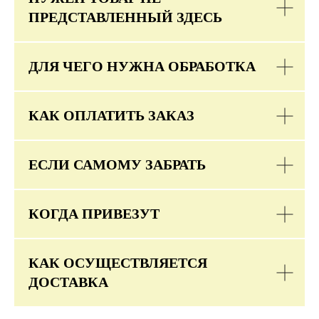
ПРЕДСТАВЛЕННЫЙ ЗДЕСЬ
ДЛЯ ЧЕГО НУЖНА ОБРАБОТКА
КАК ОПЛАТИТЬ ЗАКАЗ
ЕСЛИ САМОМУ ЗАБРАТЬ
КОГДА ПРИВЕЗУТ
КАК ОСУЩЕСТВЛЯЕТСЯ
ДОСТАВКА