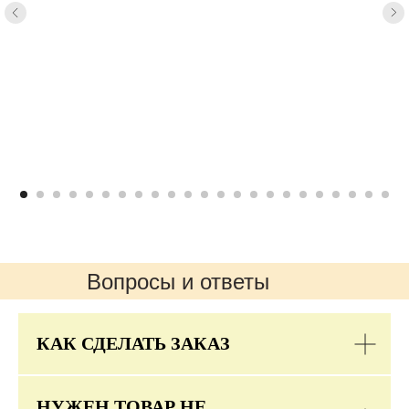
Вопросы и ответы
КАК СДЕЛАТЬ ЗАКАЗ
НУЖЕН ТОВАР НЕ