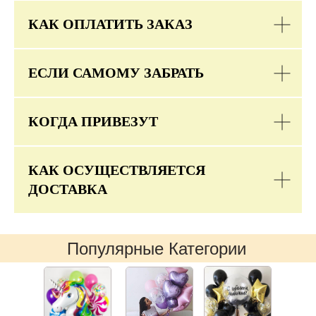
КАК ОПЛАТИТЬ ЗАКАЗ
ЕСЛИ САМОМУ ЗАБРАТЬ
КОГДА ПРИВЕЗУТ
КАК ОСУЩЕСТВЛЯЕТСЯ
ДОСТАВКА
Популярные Категории