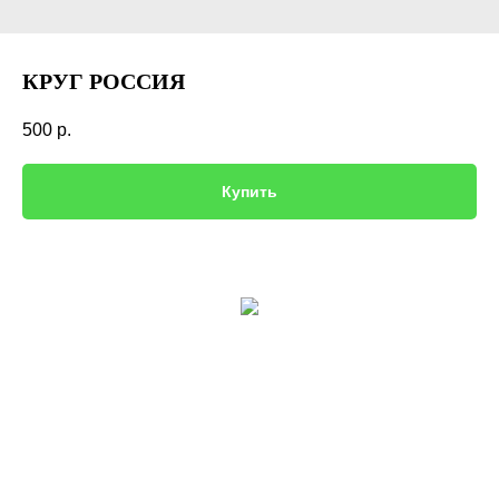
КРУГ РОССИЯ
500
р.
Купить