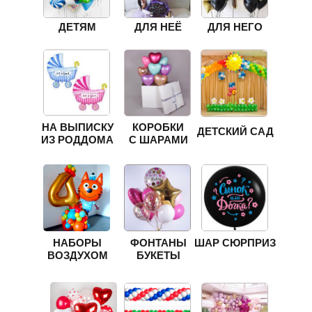
ДЕТЯМ
ДЛЯ НЕЁ
ДЛЯ НЕГО
НА ВЫПИСКУ
КОРОБКИ
ДЕТСКИЙ САД
ИЗ РОДДОМА
С ШАРАМИ
НАБОРЫ
ФОНТАНЫ
ШАР СЮРПРИЗ
ВОЗДУХОМ
БУКЕТЫ