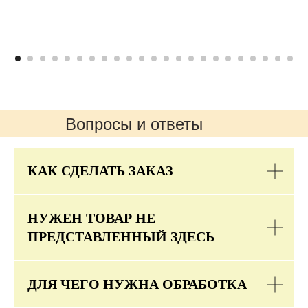
Вопросы и ответы
КАК СДЕЛАТЬ ЗАКАЗ
НУЖЕН ТОВАР НЕ
ПРЕДСТАВЛЕННЫЙ ЗДЕСЬ
ДЛЯ ЧЕГО НУЖНА ОБРАБОТКА