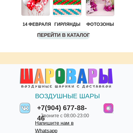
14 ФЕВРАЛЯ
ГИРЛЯНДЫ
ФОТОЗОНЫ
ПЕРЕЙТИ В КАТАЛОГ
ВОЗДУШНЫЕ ШАРЫ
+7(904) 677-88-
Звоните с 08:00-23:00
46
Напишите нам в
Whatsapp