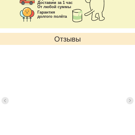
Доставим за 1 час
От любой суммы
Гарантия
долгого полёта
Отзывы