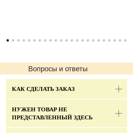
Вопросы и ответы
КАК СДЕЛАТЬ ЗАКАЗ
НУЖЕН ТОВАР НЕ
ПРЕДСТАВЛЕННЫЙ ЗДЕСЬ