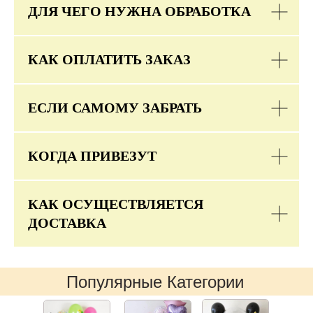
ДЛЯ ЧЕГО НУЖНА ОБРАБОТКА
КАК ОПЛАТИТЬ ЗАКАЗ
ЕСЛИ САМОМУ ЗАБРАТЬ
КОГДА ПРИВЕЗУТ
КАК ОСУЩЕСТВЛЯЕТСЯ
ДОСТАВКА
Популярные Категории