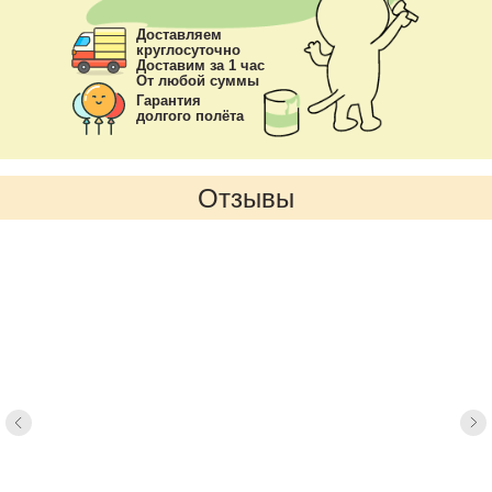
Доставляем
круглосуточно
Доставим за 1 час
От любой суммы
Гарантия
долгого полёта
Отзывы