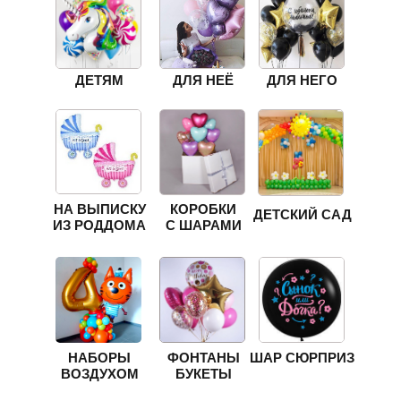
ДЕТЯМ
ДЛЯ НЕЁ
ДЛЯ НЕГО
НА ВЫПИСКУ
КОРОБКИ
ДЕТСКИЙ САД
ИЗ РОДДОМА
С ШАРАМИ
НАБОРЫ
ФОНТАНЫ
ШАР СЮРПРИЗ
ВОЗДУХОМ
БУКЕТЫ