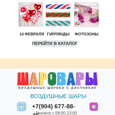
14 ФЕВРАЛЯ
ГИРЛЯНДЫ
ФОТОЗОНЫ
ПЕРЕЙТИ В КАТАЛОГ
ВОЗДУШНЫЕ ШАРЫ
+7(904) 677-88-
Звоните с 08:00-23:00