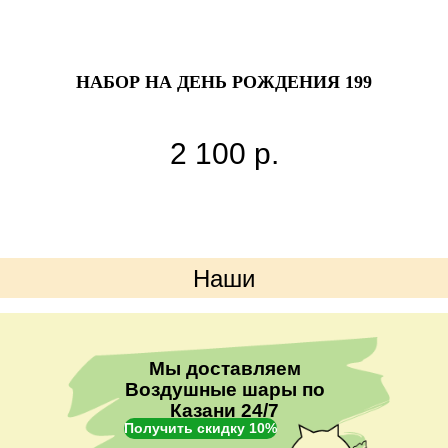
НАБОР НА ДЕНЬ РОЖДЕНИЯ 199
2 100
р.
Наши
преимущества
Мы доставляем
Воздушные шары по
Казани 24/7
Получить скидку 10%