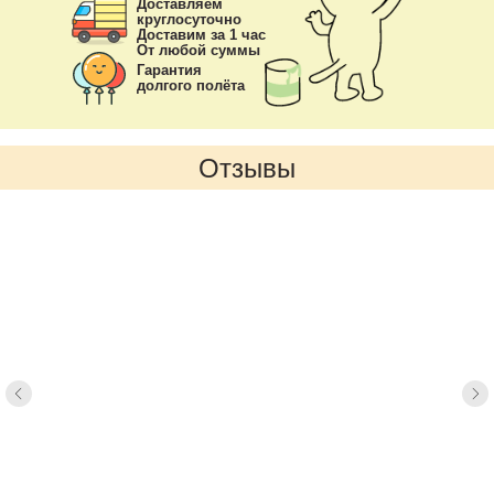
Доставляем
круглосуточно
Доставим за 1 час
От любой суммы
Гарантия
долгого полёта
Отзывы