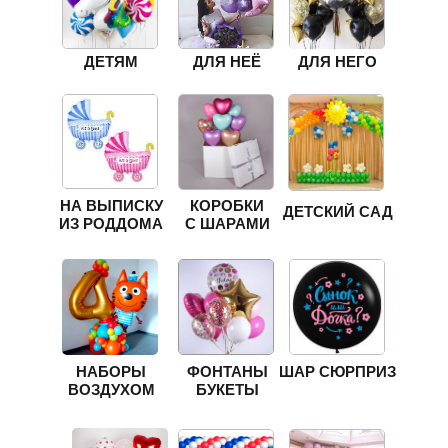
ДЕТЯМ
ДЛЯ НЕЁ
ДЛЯ НЕГО
НА ВЫПИСКУ
КОРОБКИ
ДЕТСКИЙ САД
ИЗ РОДДОМА
С ШАРАМИ
НАБОРЫ
ФОНТАНЫ
ШАР СЮРПРИЗ
ВОЗДУХОМ
БУКЕТЫ