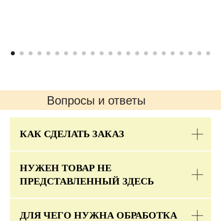
Вопросы и ответы
КАК СДЕЛАТЬ ЗАКАЗ
НУЖЕН ТОВАР НЕ
ПРЕДСТАВЛЕННЫЙ ЗДЕСЬ
ДЛЯ ЧЕГО НУЖНА ОБРАБОТКА