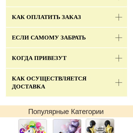
КАК ОПЛАТИТЬ ЗАКАЗ
ЕСЛИ САМОМУ ЗАБРАТЬ
КОГДА ПРИВЕЗУТ
КАК ОСУЩЕСТВЛЯЕТСЯ
ДОСТАВКА
Популярные Категории