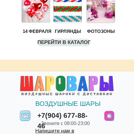
14 ФЕВРАЛЯ
ГИРЛЯНДЫ
ФОТОЗОНЫ
ПЕРЕЙТИ В КАТАЛОГ
ВОЗДУШНЫЕ ШАРЫ
+7(904) 677-88-
Звоните с 08:00-23:00
46
Напишите нам в