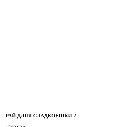
РАЙ ДЛЯЯ СЛАДКОЕШКИ 2