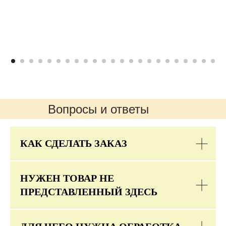
Вопросы и ответы
КАК СДЕЛАТЬ ЗАКАЗ
НУЖЕН ТОВАР НЕ
ПРЕДСТАВЛЕННЫЙ ЗДЕСЬ