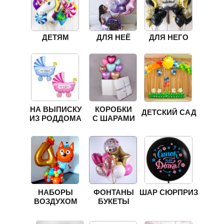
ДЕТЯМ
ДЛЯ НЕЁ
ДЛЯ НЕГО
НА ВЫПИСКУ
КОРОБКИ
ДЕТСКИЙ САД
ИЗ РОДДОМА
С ШАРАМИ
НАБОРЫ
ФОНТАНЫ
ШАР СЮРПРИЗ
ВОЗДУХОМ
БУКЕТЫ