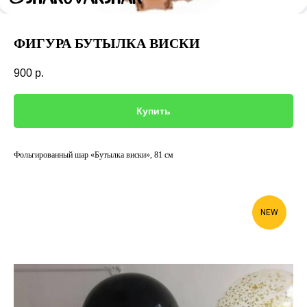
ФИГУРА БУТЫЛКА ВИСКИ
900
р.
Купить
Фольгированный шар «Бутылка виски», 81 см
NEW