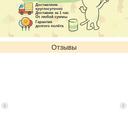
Доставляем
круглосуточно
Доставим за 1 час
От любой суммы
Гарантия
долгого полёта
Отзывы