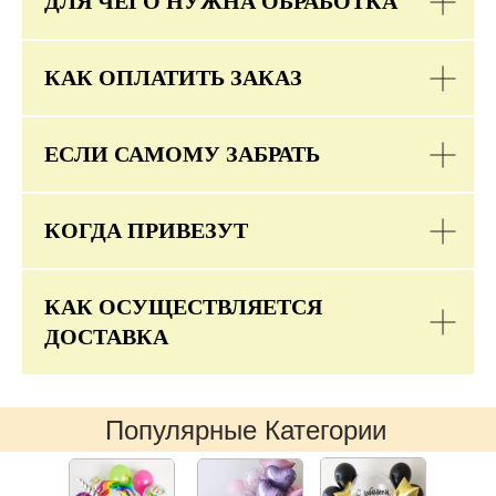
ДЛЯ ЧЕГО НУЖНА ОБРАБОТКА
КАК ОПЛАТИТЬ ЗАКАЗ
ЕСЛИ САМОМУ ЗАБРАТЬ
КОГДА ПРИВЕЗУТ
КАК ОСУЩЕСТВЛЯЕТСЯ
ДОСТАВКА
Популярные Категории