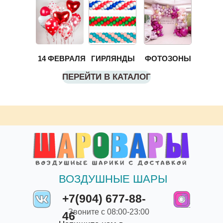
14 ФЕВРАЛЯ
ГИРЛЯНДЫ
ФОТОЗОНЫ
ПЕРЕЙТИ В КАТАЛОГ
ВОЗДУШНЫЕ ШАРЫ
+7(904) 677-88-
Звоните с 08:00-23:00
46