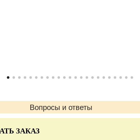
Вопросы и ответы
АТЬ ЗАКАЗ