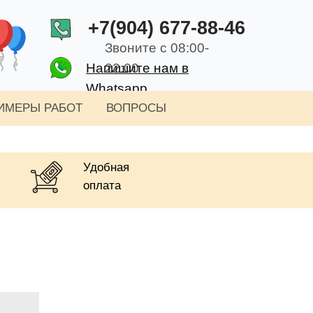
+7(904) 677-88-46
Звоните с 08:00-
Напишите нам в
22:00
Whatsapp
ИМЕРЫ РАБОТ
ВОПРОСЫ
Удобная
оплата