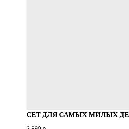
СЕТ ДЛЯ САМЫХ МИЛЫХ Д
2 890
р.