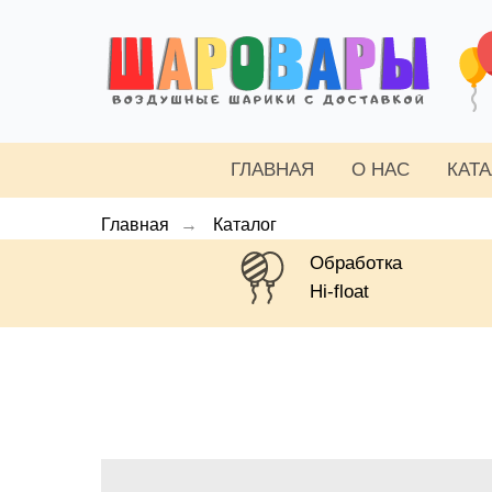
ГЛАВНАЯ
О НАС
КАТ
Главная
→
Каталог
Обработка
Hi-float