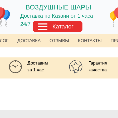
ВОЗДУШНЫЕ ШАРЫ
Доставка по Казани от 1 часа
24/7
Каталог
АЛОГ
ДОСТАВКА
ОТЗЫВЫ
КОНТАКТЫ
ПР
Доставим
Гарантия
за 1 час
качества