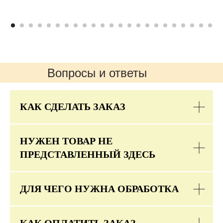
Вопросы и ответы
КАК СДЕЛАТЬ ЗАКАЗ
НУЖЕН ТОВАР НЕ
ПРЕДСТАВЛЕННЫЙ ЗДЕСЬ
ДЛЯ ЧЕГО НУЖНА ОБРАБОТКА