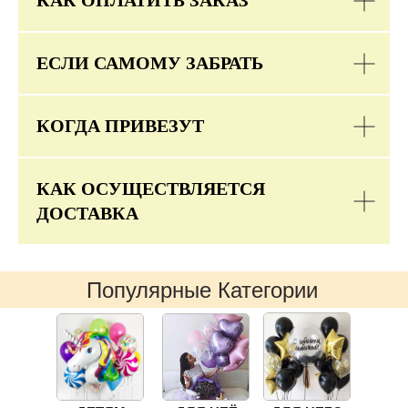
КАК ОПЛАТИТЬ ЗАКАЗ
ЕСЛИ САМОМУ ЗАБРАТЬ
КОГДА ПРИВЕЗУТ
КАК ОСУЩЕСТВЛЯЕТСЯ
ДОСТАВКА
Популярные Категории