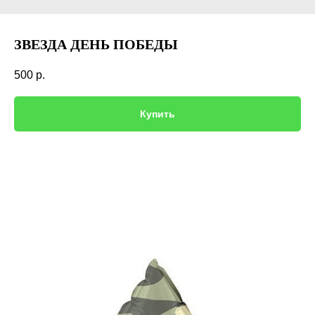
ЗВЕЗДА ДЕНЬ ПОБЕДЫ
500
р.
Купить