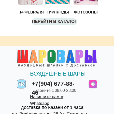
14 ФЕВРАЛЯ
ГИРЛЯНДЫ
ФОТОЗОНЫ
ПЕРЕЙТИ В КАТАЛОГ
ВОЗДУШНЫЕ ШАРЫ
+7(904) 677-88-
Звоните с 08:00-23:00
46
Напишите нам в
Whatsapp
доставка по Казани от 1 часа
ул. Товарищеская, 28 (м. Суконная