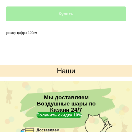
Купить
размер цифры 120см
Наши
преимущества
Мы доставляем
Воздушные шары по
Казани 24/7
Получить скидку 10%
Доставляем