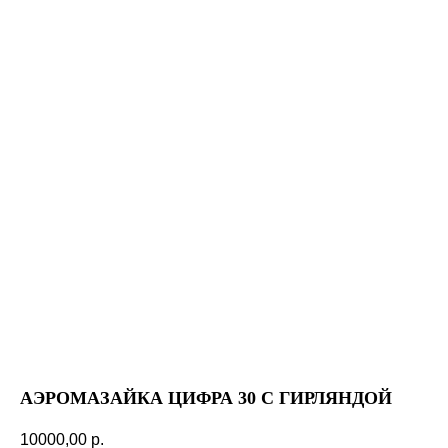
АЭРОМАЗАЙКА ЦИФРА 30 С ГИРЛЯНДОЙ
10000,00
р.