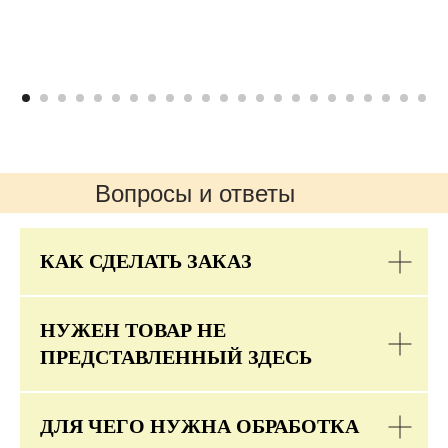
Вопросы и ответы
КАК СДЕЛАТЬ ЗАКАЗ
НУЖЕН ТОВАР НЕ
ПРЕДСТАВЛЕННЫЙ ЗДЕСЬ
ДЛЯ ЧЕГО НУЖНА ОБРАБОТКА