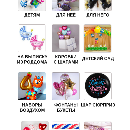
ДЕТЯМ
ДЛЯ НЕЁ
ДЛЯ НЕГО
НА ВЫПИСКУ
КОРОБКИ
ДЕТСКИЙ САД
ИЗ РОДДОМА
С ШАРАМИ
НАБОРЫ
ФОНТАНЫ
ШАР СЮРПРИЗ
ВОЗДУХОМ
БУКЕТЫ