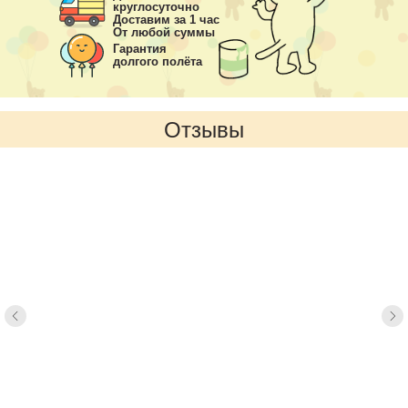
круглосуточно
Доставим за 1 час
От любой суммы
Гарантия
долгого полёта
Отзывы