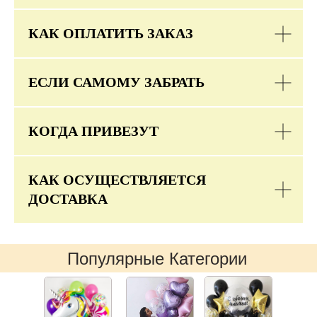
КАК ОПЛАТИТЬ ЗАКАЗ
ЕСЛИ САМОМУ ЗАБРАТЬ
КОГДА ПРИВЕЗУТ
КАК ОСУЩЕСТВЛЯЕТСЯ
ДОСТАВКА
Популярные Категории