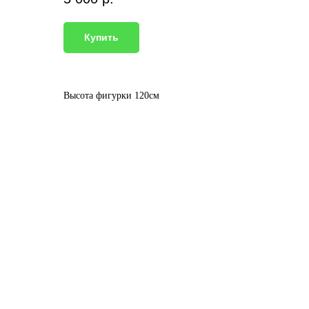
Купить
Высота фигурки 120см