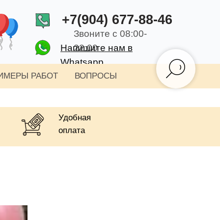
+7(904) 677-88-46
Звоните с 08:00-
Напишите нам в
22:00
Whatsapp
ИМЕРЫ РАБОТ
ВОПРОСЫ
Удобная
оплата