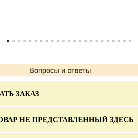
Вопросы и ответы
АТЬ ЗАКАЗ
ОВАР НЕ ПРЕДСТАВЛЕННЫЙ ЗДЕСЬ