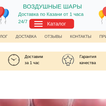
ВОЗДУШНЫЕ ШАРЫ
Доставка по Казани от 1 часа
24/7
Каталог
АЛОГ
ДОСТАВКА
ОТЗЫВЫ
КОНТАКТЫ
ПР
Доставим
Гарантия
за 1 час
качества