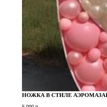
НОЖКА В СТИЛЕ АЭРОМАЗА
5 000
р.