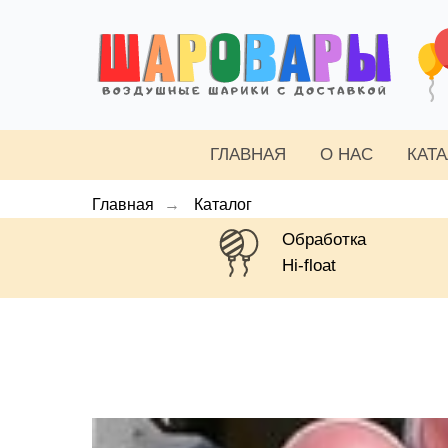
ГЛАВНАЯ
О НАС
КАТ
Главная
→
Каталог
Обработка
Hi-float