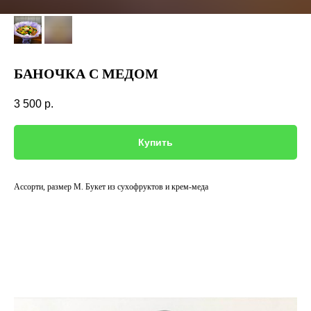
БАНОЧКА С МЕДОМ
3 500
р.
Купить
Ассорти, размер M. Букет из сухофруктов и крем-меда