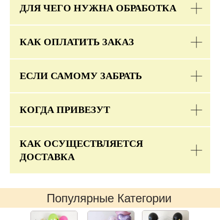
ДЛЯ ЧЕГО НУЖНА ОБРАБОТКА
КАК ОПЛАТИТЬ ЗАКАЗ
ЕСЛИ САМОМУ ЗАБРАТЬ
КОГДА ПРИВЕЗУТ
КАК ОСУЩЕСТВЛЯЕТСЯ
ДОСТАВКА
Популярные Категории