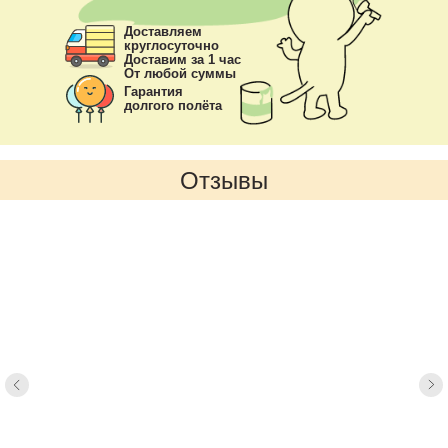
Доставляем
круглосуточно
Доставим за 1 час
От любой суммы
Гарантия
долгого полёта
Отзывы