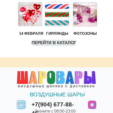
14 ФЕВРАЛЯ
ГИРЛЯНДЫ
ФОТОЗОНЫ
ПЕРЕЙТИ В КАТАЛОГ
ВОЗДУШНЫЕ ШАРЫ
+7(904) 677-88-
Звоните с 08:00-23:00