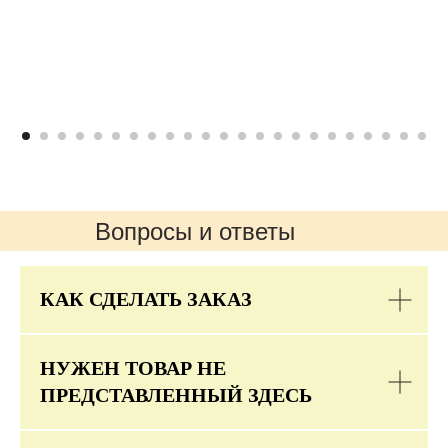
Вопросы и ответы
КАК СДЕЛАТЬ ЗАКАЗ
НУЖЕН ТОВАР НЕ
ПРЕДСТАВЛЕННЫЙ ЗДЕСЬ