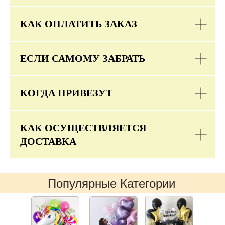
КАК ОПЛАТИТЬ ЗАКАЗ
ЕСЛИ САМОМУ ЗАБРАТЬ
КОГДА ПРИВЕЗУТ
КАК ОСУЩЕСТВЛЯЕТСЯ
ДОСТАВКА
Популярные Категории