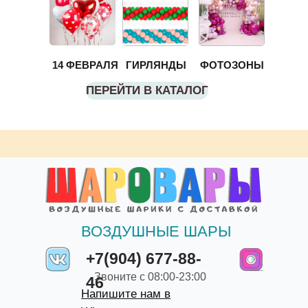
14 ФЕВРАЛЯ
ГИРЛЯНДЫ
ФОТОЗОНЫ
ПЕРЕЙТИ В КАТАЛОГ
ВОЗДУШНЫЕ ШАРЫ
+7(904) 677-88-
Звоните с 08:00-23:00
46
Напишите нам в