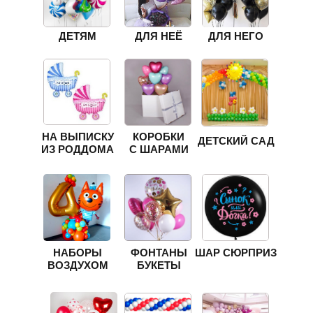
ДЕТЯМ
ДЛЯ НЕЁ
ДЛЯ НЕГО
НА ВЫПИСКУ
КОРОБКИ
ДЕТСКИЙ САД
ИЗ РОДДОМА
С ШАРАМИ
НАБОРЫ
ФОНТАНЫ
ШАР СЮРПРИЗ
ВОЗДУХОМ
БУКЕТЫ