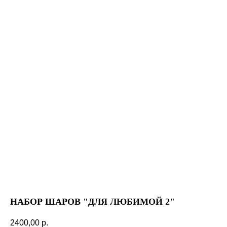
НАБОР ШАРОВ "ДЛЯ ЛЮБИМОЙ 2"
2400,00
р.