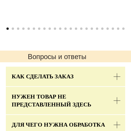
Вопросы и ответы
КАК СДЕЛАТЬ ЗАКАЗ
НУЖЕН ТОВАР НЕ
ПРЕДСТАВЛЕННЫЙ ЗДЕСЬ
ДЛЯ ЧЕГО НУЖНА ОБРАБОТКА