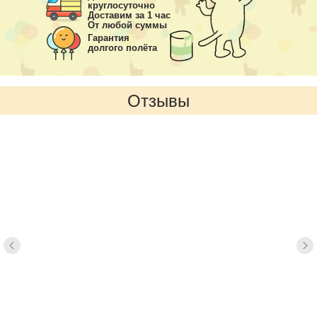
круглосуточно
Доставим за 1 час
От любой суммы
Гарантия
долгого полёта
Отзывы