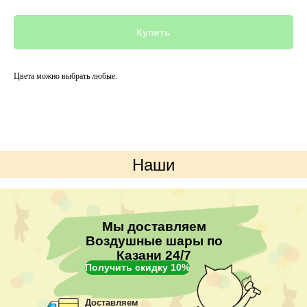
Купить
Цвета можно выбрать любые.
Наши
преимущества
Мы доставляем
Воздушные шары по
Казани 24/7
Получить скидку 10%
Доставляем