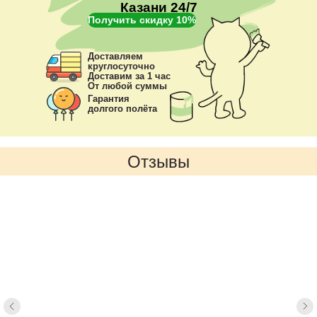
Казани 24/7
Получить скидку 10%
Доставляем
круглосуточно
Доставим за 1 час
От любой суммы
Гарантия
долгого полёта
Отзывы