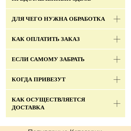
ДЛЯ ЧЕГО НУЖНА ОБРАБОТКА
КАК ОПЛАТИТЬ ЗАКАЗ
ЕСЛИ САМОМУ ЗАБРАТЬ
КОГДА ПРИВЕЗУТ
КАК ОСУЩЕСТВЛЯЕТСЯ
ДОСТАВКА