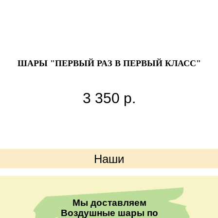
Ы,
ШАРЫ "ПЕРВЫЙ РАЗ В ПЕРВЫЙ КЛАСС"
3 350
р.
Наши
преимущества
Мы доставляем
Воздушные шары по