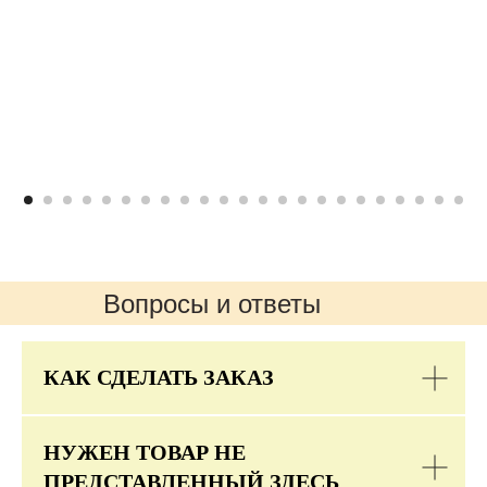
Вопросы и ответы
КАК СДЕЛАТЬ ЗАКАЗ
НУЖЕН ТОВАР НЕ
ПРЕДСТАВЛЕННЫЙ ЗДЕСЬ