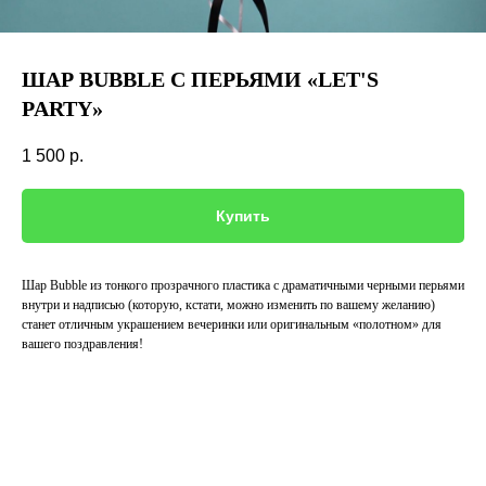
ШАР BUBBLE С ПЕРЬЯМИ «LET'S
PARTY»
1 500
р.
Купить
Шар Bubble из тонкого прозрачного пластика с драматичными черными перьями
внутри и надписью (которую, кстати, можно изменить по вашему желанию)
станет отличным украшением вечеринки или оригинальным «полотном» для
вашего поздравления!