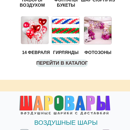
ВОЗДУХОМ
БУКЕТЫ
14 ФЕВРАЛЯ
ГИРЛЯНДЫ
ФОТОЗОНЫ
ПЕРЕЙТИ В КАТАЛОГ
ВОЗДУШНЫЕ ШАРЫ