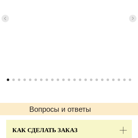
Вопросы и ответы
КАК СДЕЛАТЬ ЗАКАЗ