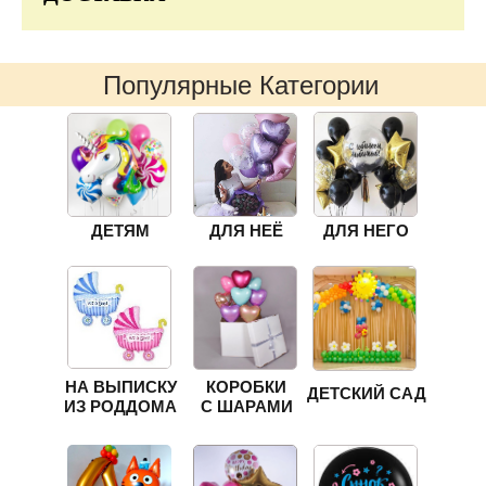
Популярные Категории
ДЕТЯМ
ДЛЯ НЕЁ
ДЛЯ НЕГО
НА ВЫПИСКУ
КОРОБКИ
ДЕТСКИЙ САД
ИЗ РОДДОМА
С ШАРАМИ