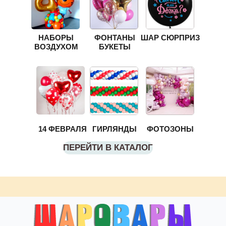
НАБОРЫ
ФОНТАНЫ
ШАР СЮРПРИЗ
ВОЗДУХОМ
БУКЕТЫ
14 ФЕВРАЛЯ
ГИРЛЯНДЫ
ФОТОЗОНЫ
ПЕРЕЙТИ В КАТАЛОГ