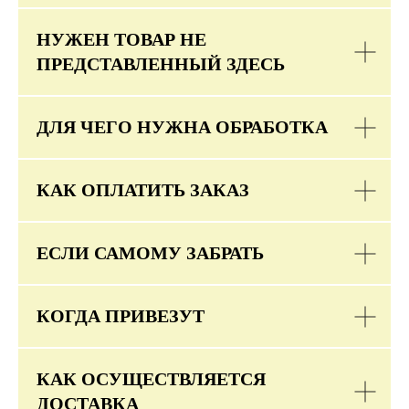
НУЖЕН ТОВАР НЕ
ПРЕДСТАВЛЕННЫЙ ЗДЕСЬ
ДЛЯ ЧЕГО НУЖНА ОБРАБОТКА
КАК ОПЛАТИТЬ ЗАКАЗ
ЕСЛИ САМОМУ ЗАБРАТЬ
КОГДА ПРИВЕЗУТ
КАК ОСУЩЕСТВЛЯЕТСЯ
ДОСТАВКА