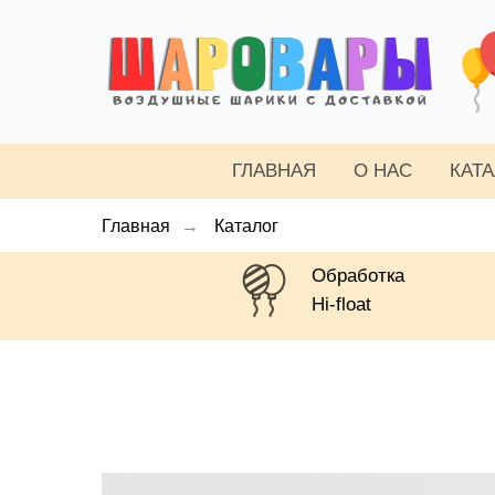
ГЛАВНАЯ
О НАС
КАТ
Главная
→
Каталог
Обработка
Hi-float