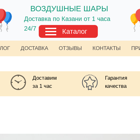
ВОЗДУШНЫЕ ШАРЫ
Доставка по Казани от 1 часа
24/7
Каталог
АЛОГ
ДОСТАВКА
ОТЗЫВЫ
КОНТАКТЫ
ПР
Доставим
Гарантия
за 1 час
качества