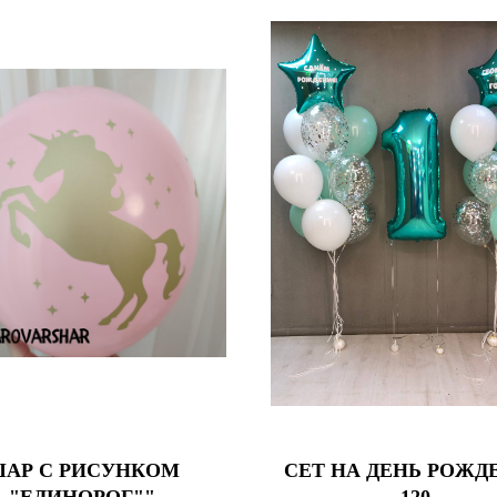
АР С РИСУНКОМ
СЕТ НА ДЕНЬ РОЖД