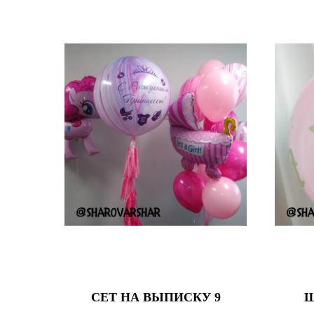
СЕТ НА ВЫПИСКУ 9
Ш