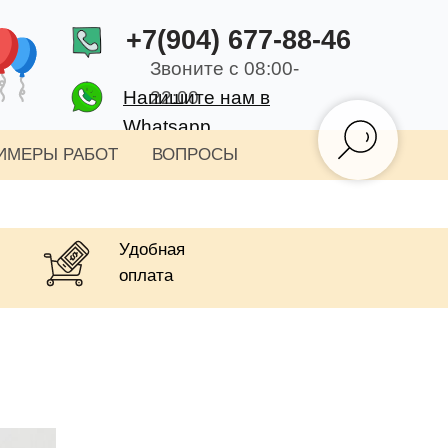
+7(904) 677-88-46
Звоните с 08:00-
Напишите нам в
22:00
Whatsapp
ИМЕРЫ РАБОТ
ВОПРОСЫ
Удобная
оплата