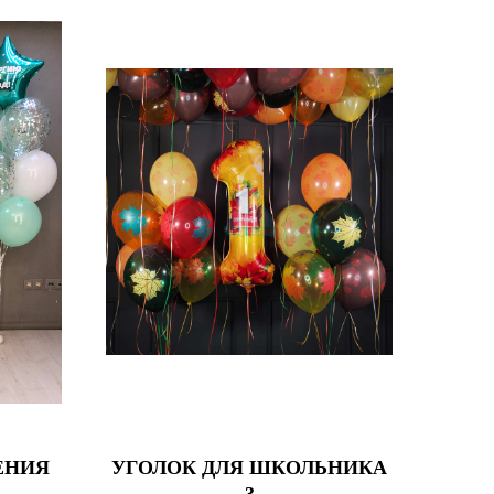
ЕНИЯ
УГОЛОК ДЛЯ ШКОЛЬНИКА