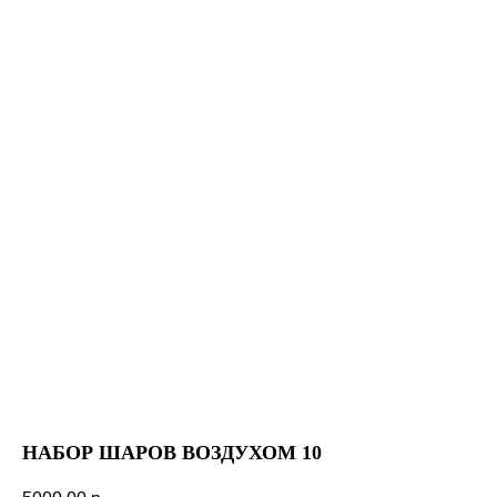
НАБОР ШАРОВ ВОЗДУХОМ 10