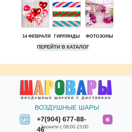
14 ФЕВРАЛЯ
ГИРЛЯНДЫ
ФОТОЗОНЫ
ПЕРЕЙТИ В КАТАЛОГ
ВОЗДУШНЫЕ ШАРЫ
+7(904) 677-88-
Звоните с 08:00-23:00
46