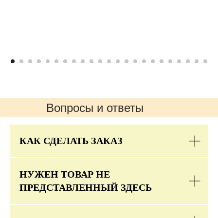
Вопросы и ответы
КАК СДЕЛАТЬ ЗАКАЗ
НУЖЕН ТОВАР НЕ
ПРЕДСТАВЛЕННЫЙ ЗДЕСЬ