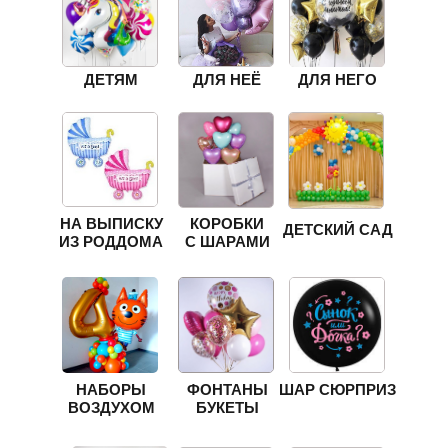
ДЕТЯМ
ДЛЯ НЕЁ
ДЛЯ НЕГО
НА ВЫПИСКУ
КОРОБКИ
ДЕТСКИЙ САД
ИЗ РОДДОМА
С ШАРАМИ
НАБОРЫ
ФОНТАНЫ
ШАР СЮРПРИЗ
ВОЗДУХОМ
БУКЕТЫ