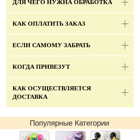
ДЛЯ ЧЕГО НУЖНА ОБРАБОТКА
КАК ОПЛАТИТЬ ЗАКАЗ
ЕСЛИ САМОМУ ЗАБРАТЬ
КОГДА ПРИВЕЗУТ
КАК ОСУЩЕСТВЛЯЕТСЯ
ДОСТАВКА
Популярные Категории