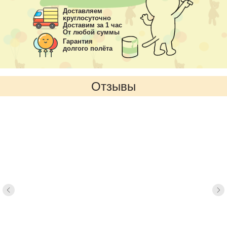
Доставляем
круглосуточно
Доставим за 1 час
От любой суммы
Гарантия
долгого полёта
Отзывы