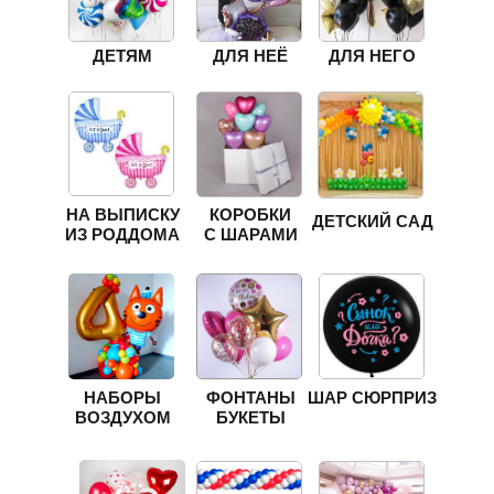
ДЕТЯМ
ДЛЯ НЕЁ
ДЛЯ НЕГО
НА ВЫПИСКУ
КОРОБКИ
ДЕТСКИЙ САД
ИЗ РОДДОМА
С ШАРАМИ
НАБОРЫ
ФОНТАНЫ
ШАР СЮРПРИЗ
ВОЗДУХОМ
БУКЕТЫ