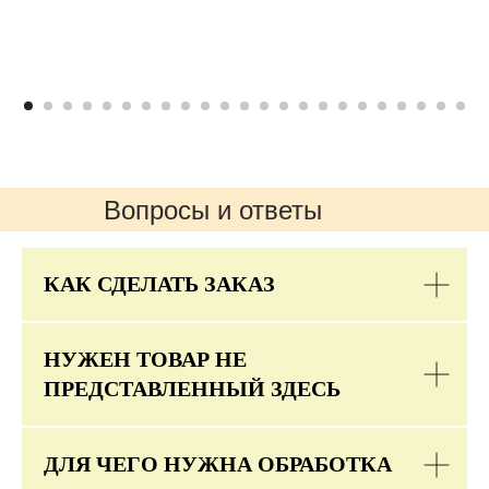
Вопросы и ответы
КАК СДЕЛАТЬ ЗАКАЗ
НУЖЕН ТОВАР НЕ
ПРЕДСТАВЛЕННЫЙ ЗДЕСЬ
ДЛЯ ЧЕГО НУЖНА ОБРАБОТКА