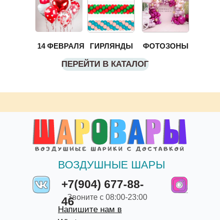
14 ФЕВРАЛЯ
ГИРЛЯНДЫ
ФОТОЗОНЫ
ПЕРЕЙТИ В КАТАЛОГ
ВОЗДУШНЫЕ ШАРЫ
+7(904) 677-88-
Звоните с 08:00-23:00
46
Напишите нам в