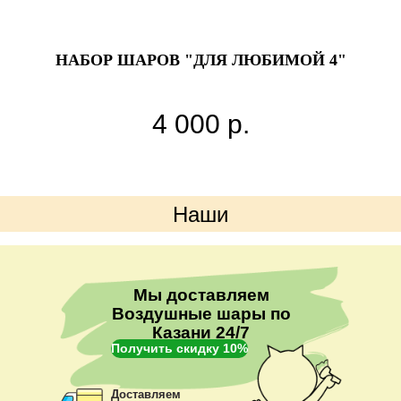
НАБОР ШАРОВ "ДЛЯ ЛЮБИМОЙ 4"
4 000
р.
Наши
преимущества
Мы доставляем
Воздушные шары по
Казани 24/7
Получить скидку 10%
Доставляем