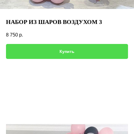
НАБОР ИЗ ШАРОВ ВОЗДУХОМ 3
8 750
р.
Купить