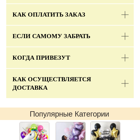
КАК ОПЛАТИТЬ ЗАКАЗ
ЕСЛИ САМОМУ ЗАБРАТЬ
КОГДА ПРИВЕЗУТ
КАК ОСУЩЕСТВЛЯЕТСЯ
ДОСТАВКА
Популярные Категории