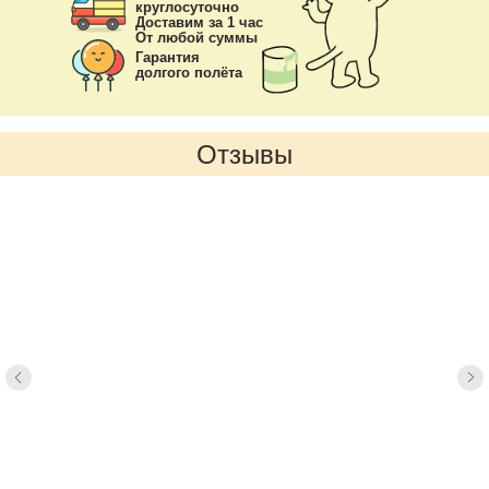
круглосуточно
Доставим за 1 час
От любой суммы
Гарантия
долгого полёта
Отзывы