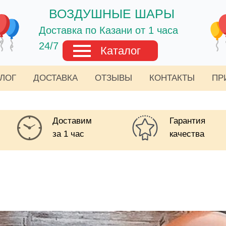
ВОЗДУШНЫЕ ШАРЫ
Доставка по Казани от 1 часа
24/7
Каталог
АЛОГ
ДОСТАВКА
ОТЗЫВЫ
КОНТАКТЫ
ПР
Доставим
Гарантия
за 1 час
качества