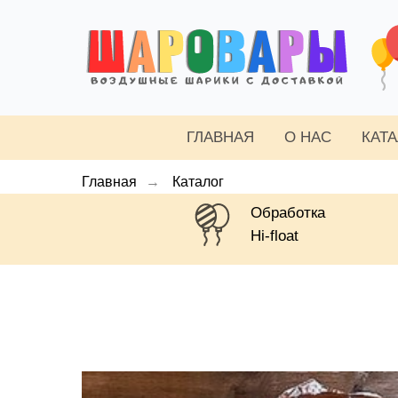
ГЛАВНАЯ
О НАС
КАТ
Главная
→
Каталог
Обработка
Hi-float