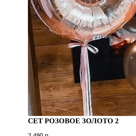
СЕТ РОЗОВОЕ ЗОЛОТО 2
2 490
р.