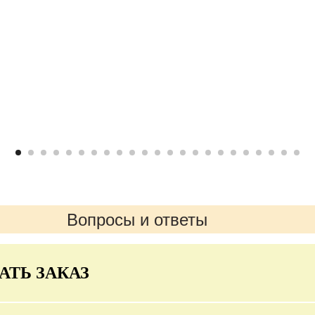
Вопросы и ответы
АТЬ ЗАКАЗ