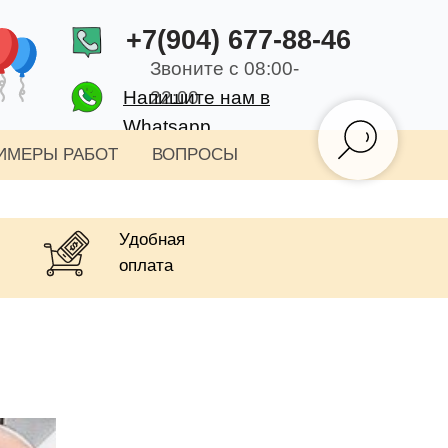
+7(904) 677-88-46
Звоните с 08:00-
Напишите нам в
22:00
Whatsapp
ИМЕРЫ РАБОТ
ВОПРОСЫ
Удобная
оплата