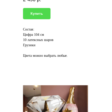
Купить
Состав:
Цифра 104 см
10 латексных шаров
Грузики
Цвета можно выбрать любые.