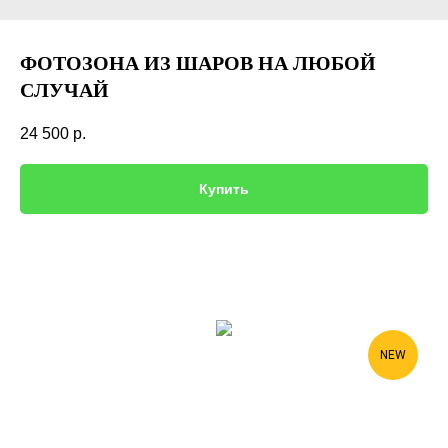
ФОТОЗОНА ИЗ ШАРОВ НА ЛЮБОЙ
СЛУЧАЙ
24 500
р.
Купить
NEW