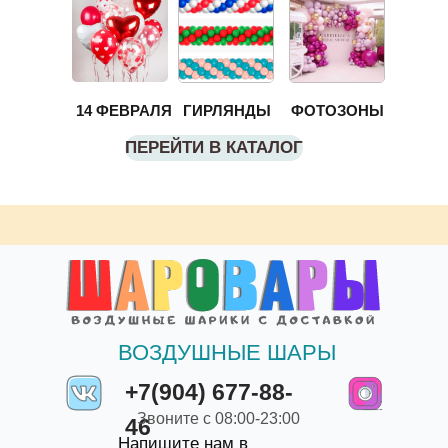
14 ФЕВРАЛЯ
ГИРЛЯНДЫ
ФОТОЗОНЫ
ПЕРЕЙТИ В КАТАЛОГ
ВОЗДУШНЫЕ ШАРЫ
+7(904) 677-88-
Звоните с 08:00-23:00
46
Напишите нам в