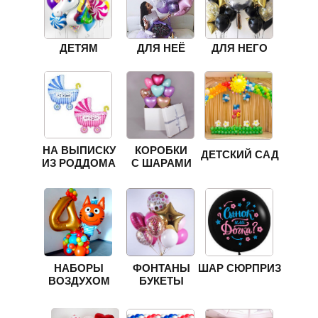
ДЕТЯМ
ДЛЯ НЕЁ
ДЛЯ НЕГО
НА ВЫПИСКУ
КОРОБКИ
ДЕТСКИЙ САД
ИЗ РОДДОМА
С ШАРАМИ
НАБОРЫ
ФОНТАНЫ
ШАР СЮРПРИЗ
ВОЗДУХОМ
БУКЕТЫ