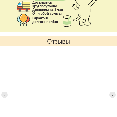
Доставляем
круглосуточно
Доставим за 1 час
От любой суммы
Гарантия
долгого полёта
Отзывы