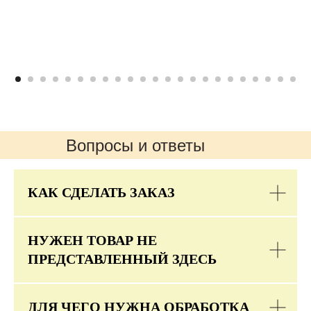
Вопросы и ответы
КАК СДЕЛАТЬ ЗАКАЗ
НУЖЕН ТОВАР НЕ
ПРЕДСТАВЛЕННЫЙ ЗДЕСЬ
ДЛЯ ЧЕГО НУЖНА ОБРАБОТКА