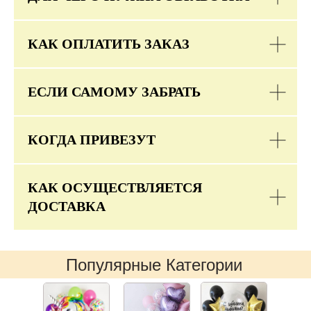
КАК ОПЛАТИТЬ ЗАКАЗ
ЕСЛИ САМОМУ ЗАБРАТЬ
КОГДА ПРИВЕЗУТ
КАК ОСУЩЕСТВЛЯЕТСЯ
ДОСТАВКА
Популярные Категории