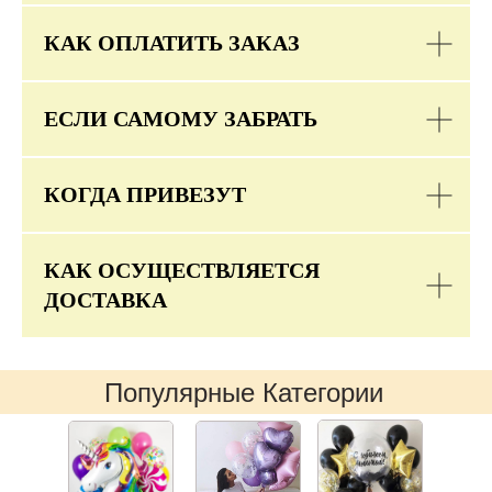
КАК ОПЛАТИТЬ ЗАКАЗ
ЕСЛИ САМОМУ ЗАБРАТЬ
КОГДА ПРИВЕЗУТ
КАК ОСУЩЕСТВЛЯЕТСЯ
ДОСТАВКА
Популярные Категории