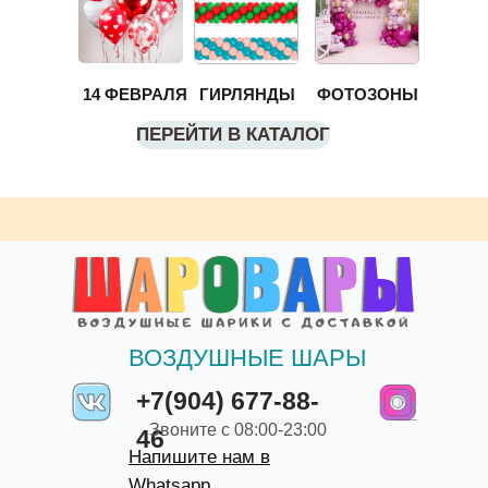
14 ФЕВРАЛЯ
ГИРЛЯНДЫ
ФОТОЗОНЫ
ПЕРЕЙТИ В КАТАЛОГ
ВОЗДУШНЫЕ ШАРЫ
+7(904) 677-88-
Звоните с 08:00-23:00
46
Напишите нам в
Whatsapp