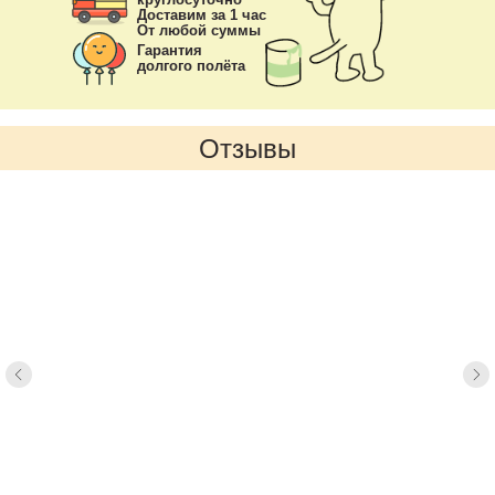
Доставим за 1 час
От любой суммы
Гарантия
долгого полёта
Отзывы