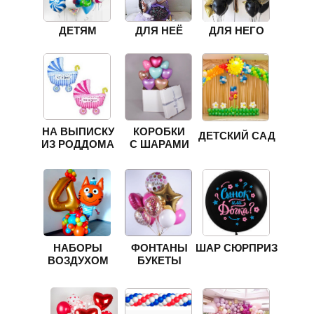
ДЕТЯМ
ДЛЯ НЕЁ
ДЛЯ НЕГО
НА ВЫПИСКУ
КОРОБКИ
ДЕТСКИЙ САД
ИЗ РОДДОМА
С ШАРАМИ
НАБОРЫ
ФОНТАНЫ
ШАР СЮРПРИЗ
ВОЗДУХОМ
БУКЕТЫ