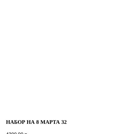
НАБОР НА 8 МАРТА 32