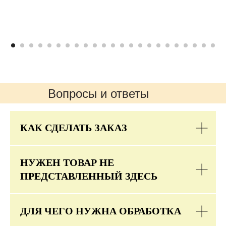
Вопросы и ответы
КАК СДЕЛАТЬ ЗАКАЗ
НУЖЕН ТОВАР НЕ
ПРЕДСТАВЛЕННЫЙ ЗДЕСЬ
ДЛЯ ЧЕГО НУЖНА ОБРАБОТКА