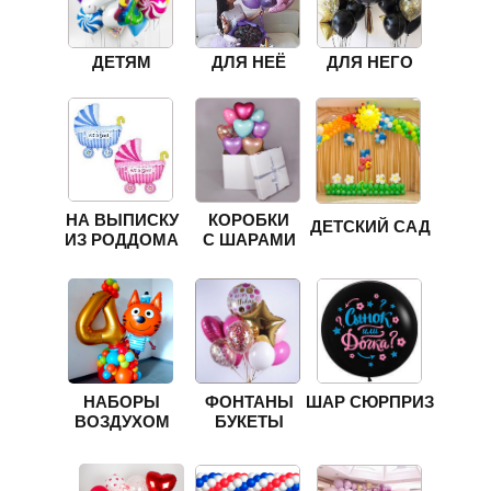
ДЕТЯМ
ДЛЯ НЕЁ
ДЛЯ НЕГО
НА ВЫПИСКУ
КОРОБКИ
ДЕТСКИЙ САД
ИЗ РОДДОМА
С ШАРАМИ
НАБОРЫ
ФОНТАНЫ
ШАР СЮРПРИЗ
ВОЗДУХОМ
БУКЕТЫ