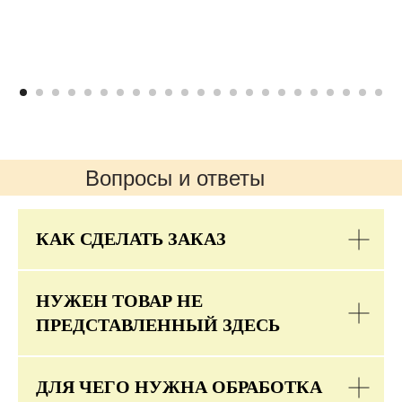
Вопросы и ответы
КАК СДЕЛАТЬ ЗАКАЗ
НУЖЕН ТОВАР НЕ
ПРЕДСТАВЛЕННЫЙ ЗДЕСЬ
ДЛЯ ЧЕГО НУЖНА ОБРАБОТКА