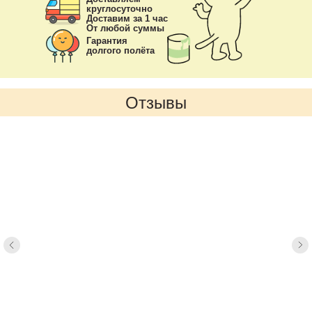
круглосуточно
Доставим за 1 час
От любой суммы
Гарантия
долгого полёта
Отзывы