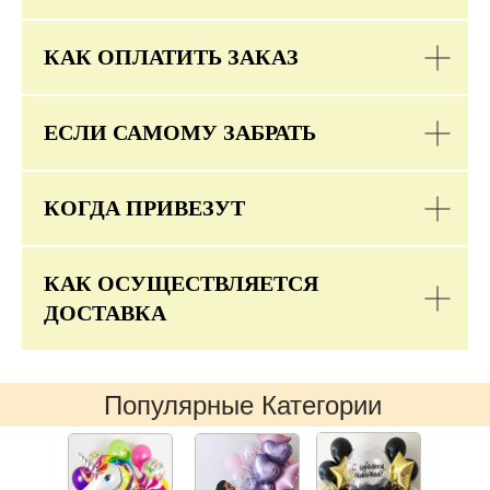
КАК ОПЛАТИТЬ ЗАКАЗ
ЕСЛИ САМОМУ ЗАБРАТЬ
КОГДА ПРИВЕЗУТ
КАК ОСУЩЕСТВЛЯЕТСЯ
ДОСТАВКА
Популярные Категории