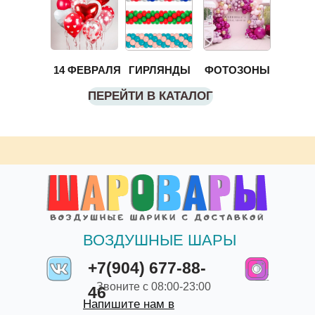
14 ФЕВРАЛЯ
ГИРЛЯНДЫ
ФОТОЗОНЫ
ПЕРЕЙТИ В КАТАЛОГ
ВОЗДУШНЫЕ ШАРЫ
+7(904) 677-88-
Звоните с 08:00-23:00
46
Напишите нам в