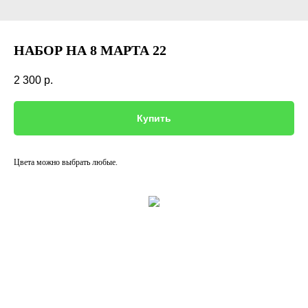
НАБОР НА 8 МАРТА 22
2 300
р.
Купить
Цвета можно выбрать любые.