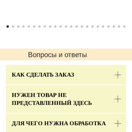
Вопросы и ответы
КАК СДЕЛАТЬ ЗАКАЗ
НУЖЕН ТОВАР НЕ
ПРЕДСТАВЛЕННЫЙ ЗДЕСЬ
ДЛЯ ЧЕГО НУЖНА ОБРАБОТКА