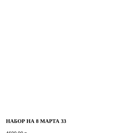
НАБОР НА 8 МАРТА 33