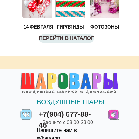
14 ФЕВРАЛЯ
ГИРЛЯНДЫ
ФОТОЗОНЫ
ПЕРЕЙТИ В КАТАЛОГ
ВОЗДУШНЫЕ ШАРЫ
+7(904) 677-88-
Звоните с 08:00-23:00
46
Напишите нам в
Whatsapp