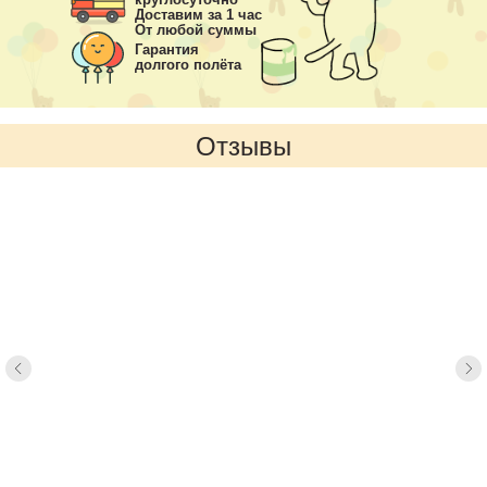
Доставим за 1 час
От любой суммы
Гарантия
долгого полёта
Отзывы