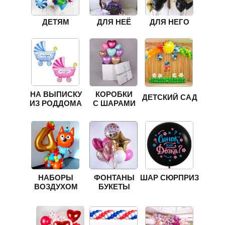
ДЕТЯМ
ДЛЯ НЕЁ
ДЛЯ НЕГО
НА ВЫПИСКУ
КОРОБКИ
ДЕТСКИЙ САД
ИЗ РОДДОМА
С ШАРАМИ
НАБОРЫ
ФОНТАНЫ
ШАР СЮРПРИЗ
ВОЗДУХОМ
БУКЕТЫ