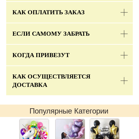
КАК ОПЛАТИТЬ ЗАКАЗ
ЕСЛИ САМОМУ ЗАБРАТЬ
КОГДА ПРИВЕЗУТ
КАК ОСУЩЕСТВЛЯЕТСЯ
ДОСТАВКА
Популярные Категории