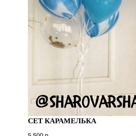
СЕТ КАРАМЕЛЬКА
5 500
р.