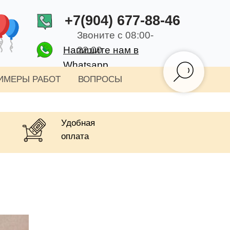
+7(904) 677-88-46
Звоните с 08:00-
Напишите нам в
22:00
Whatsapp
ИМЕРЫ РАБОТ
ВОПРОСЫ
Удобная
оплата