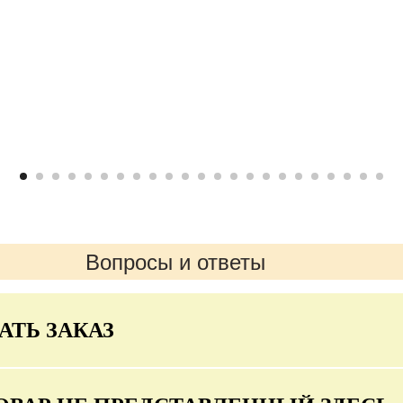
Вопросы и ответы
АТЬ ЗАКАЗ