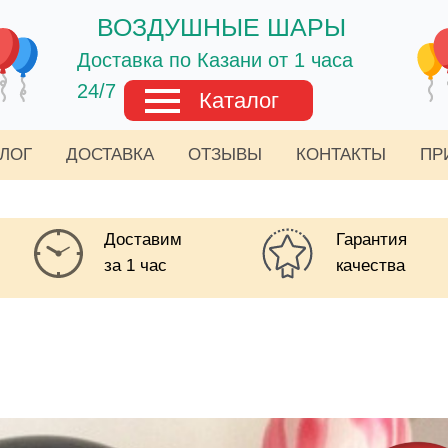
ВОЗДУШНЫЕ ШАРЫ
Доставка по Казани от 1 часа
24/7
Каталог
АЛОГ
ДОСТАВКА
ОТЗЫВЫ
КОНТАКТЫ
ПР
Доставим
Гарантия
за 1 час
качества