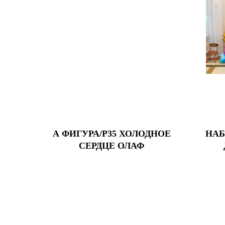
А ФИГУРА/P35 ХОЛОДНОЕ
НАБ
СЕРДЦЕ ОЛАФ