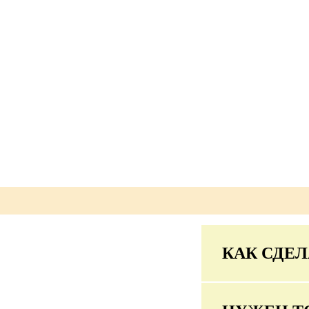
КАК СДЕЛ