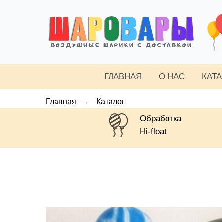
ГЛАВНАЯ
О НАС
КАТ
Главная
→
Каталог
Обработка
Hi-float