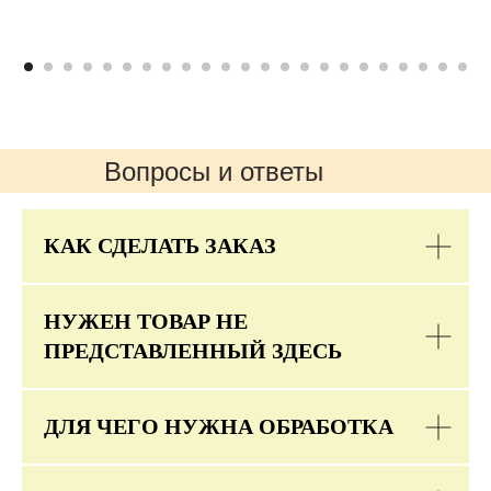
Вопросы и ответы
КАК СДЕЛАТЬ ЗАКАЗ
НУЖЕН ТОВАР НЕ
ПРЕДСТАВЛЕННЫЙ ЗДЕСЬ
ДЛЯ ЧЕГО НУЖНА ОБРАБОТКА