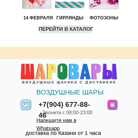
14 ФЕВРАЛЯ
ГИРЛЯНДЫ
ФОТОЗОНЫ
ПЕРЕЙТИ В КАТАЛОГ
ВОЗДУШНЫЕ ШАРЫ
+7(904) 677-88-
Звоните с 08:00-23:00
46
Напишите нам в
Whatsapp
доставка по Казани от 1 часа