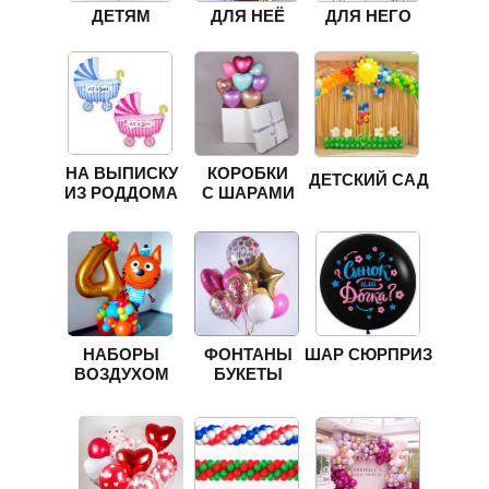
ДЕТЯМ
ДЛЯ НЕЁ
ДЛЯ НЕГО
НА ВЫПИСКУ
КОРОБКИ
ДЕТСКИЙ САД
ИЗ РОДДОМА
С ШАРАМИ
НАБОРЫ
ФОНТАНЫ
ШАР СЮРПРИЗ
ВОЗДУХОМ
БУКЕТЫ