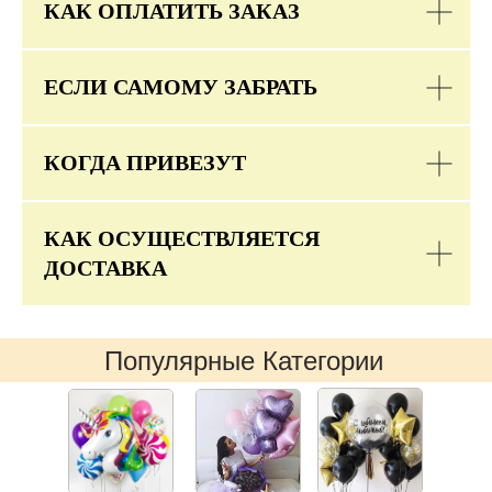
КАК ОПЛАТИТЬ ЗАКАЗ
ЕСЛИ САМОМУ ЗАБРАТЬ
КОГДА ПРИВЕЗУТ
КАК ОСУЩЕСТВЛЯЕТСЯ
ДОСТАВКА
Популярные Категории