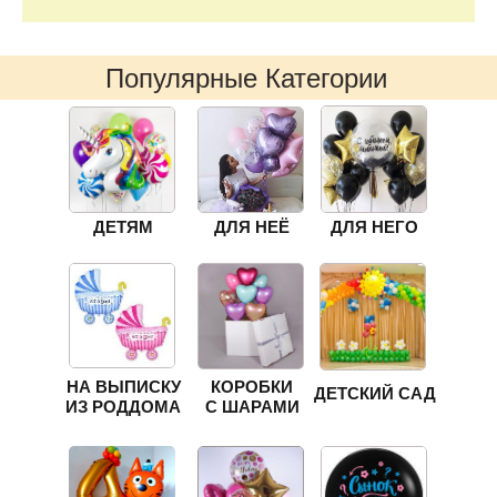
Популярные Категории
ДЕТЯМ
ДЛЯ НЕЁ
ДЛЯ НЕГО
НА ВЫПИСКУ
КОРОБКИ
ДЕТСКИЙ САД
ИЗ РОДДОМА
С ШАРАМИ