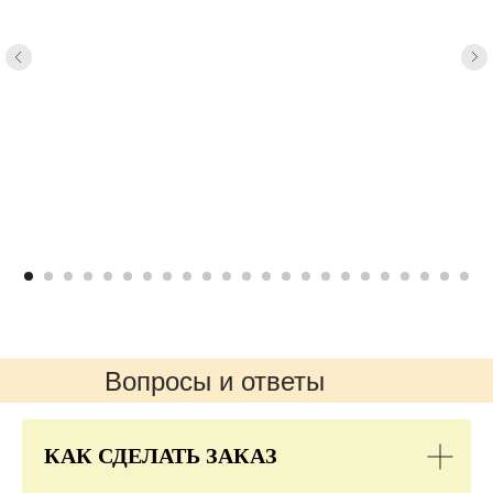
Вопросы и ответы
КАК СДЕЛАТЬ ЗАКАЗ