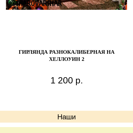
ГИРЛЯНДА РАЗНОКАЛИБЕРНАЯ НА
ХЕЛЛОУИН 2
1 200
р.
Наши
преимущества