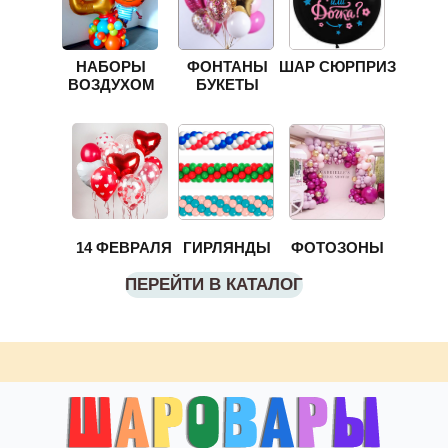
НАБОРЫ
ФОНТАНЫ
ШАР СЮРПРИЗ
ВОЗДУХОМ
БУКЕТЫ
14 ФЕВРАЛЯ
ГИРЛЯНДЫ
ФОТОЗОНЫ
ПЕРЕЙТИ В КАТАЛОГ