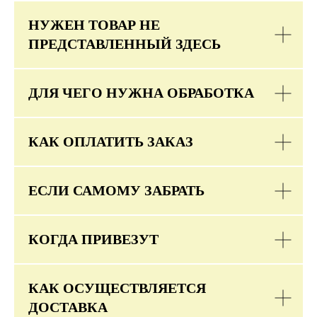
НУЖЕН ТОВАР НЕ
ПРЕДСТАВЛЕННЫЙ ЗДЕСЬ
ДЛЯ ЧЕГО НУЖНА ОБРАБОТКА
КАК ОПЛАТИТЬ ЗАКАЗ
ЕСЛИ САМОМУ ЗАБРАТЬ
КОГДА ПРИВЕЗУТ
КАК ОСУЩЕСТВЛЯЕТСЯ
ДОСТАВКА