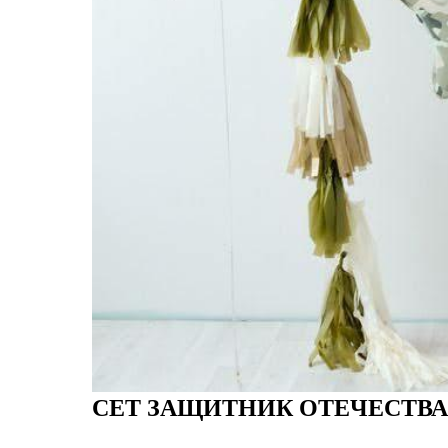
СЕТ ЗАЩИТНИК ОТЕЧЕСТВА 