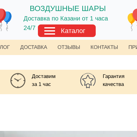
ВОЗДУШНЫЕ ШАРЫ
Доставка по Казани от 1 часа
24/7
Каталог
АЛОГ
ДОСТАВКА
ОТЗЫВЫ
КОНТАКТЫ
ПР
Доставим
Гарантия
за 1 час
качества