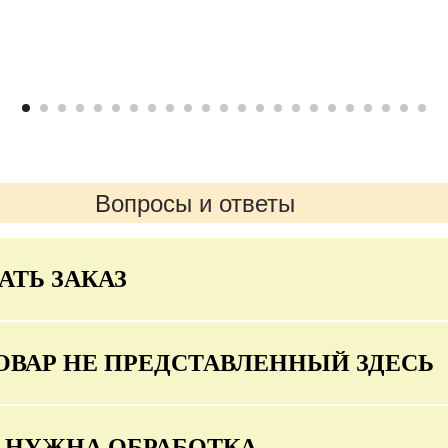
Вопросы и ответы
АТЬ ЗАКАЗ
ОВАР НЕ ПРЕДСТАВЛЕННЫЙ ЗДЕСЬ
О НУЖНА ОБРАБОТКА