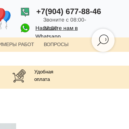
+7(904) 677-88-46
Звоните с 08:00-
Напишите нам в
22:00
Whatsapp
ИМЕРЫ РАБОТ
ВОПРОСЫ
Удобная
оплата