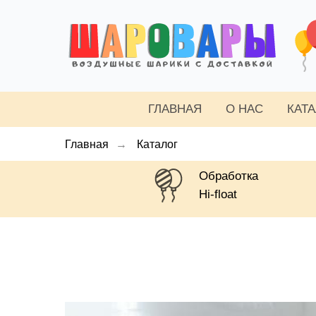
ГЛАВНАЯ
О НАС
КАТ
Главная
→
Каталог
Обработка
Hi-float