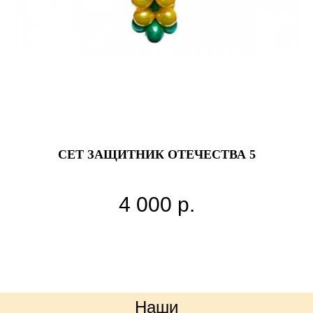
СЕТ ЗАЩИТНИК ОТЕЧЕСТВА 5
4 000
р.
Наши