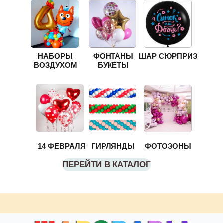
НАБОРЫ
ФОНТАНЫ
ШАР СЮРПРИЗ
ВОЗДУХОМ
БУКЕТЫ
14 ФЕВРАЛЯ
ГИРЛЯНДЫ
ФОТОЗОНЫ
ПЕРЕЙТИ В КАТАЛОГ