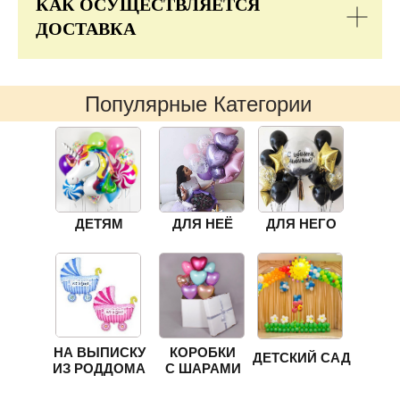
КАК ОСУЩЕСТВЛЯЕТСЯ
ДОСТАВКА
Популярные Категории
ДЕТЯМ
ДЛЯ НЕЁ
ДЛЯ НЕГО
НА ВЫПИСКУ
КОРОБКИ
ДЕТСКИЙ САД
ИЗ РОДДОМА
С ШАРАМИ