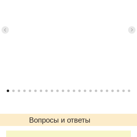
Вопросы и ответы