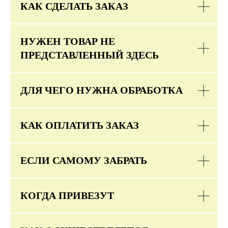
КАК СДЕЛАТЬ ЗАКАЗ
НУЖЕН ТОВАР НЕ
ПРЕДСТАВЛЕННЫЙ ЗДЕСЬ
ДЛЯ ЧЕГО НУЖНА ОБРАБОТКА
КАК ОПЛАТИТЬ ЗАКАЗ
ЕСЛИ САМОМУ ЗАБРАТЬ
КОГДА ПРИВЕЗУТ