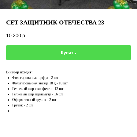
СЕТ ЗАЩИТНИК ОТЕЧЕСТВА 23
10 200
р.
Купить
В набор входит:
Фольгированная цифра - 2 шт
Фольгированная звезда 18 д - 10 шт
Гелиевый шар с конфетти - 12 шт
Гелиевый шар перламутр - 16 шт
Оформленный грузик - 2 шт
Грузик - 2 шт