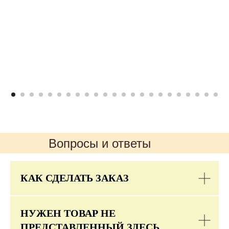
Вопросы и ответы
КАК СДЕЛАТЬ ЗАКАЗ
НУЖЕН ТОВАР НЕ
ПРЕДСТАВЛЕННЫЙ ЗДЕСЬ