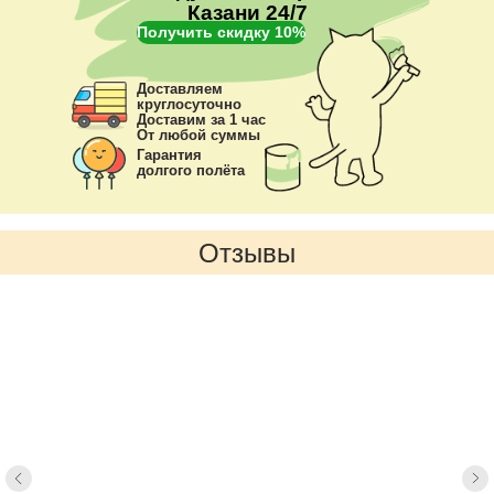
Казани 24/7
Получить скидку 10%
Доставляем
круглосуточно
Доставим за 1 час
От любой суммы
Гарантия
долгого полёта
Отзывы