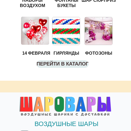
НАБОРЫ
ФОНТАНЫ
ШАР СЮРПРИЗ
ВОЗДУХОМ
БУКЕТЫ
14 ФЕВРАЛЯ
ГИРЛЯНДЫ
ФОТОЗОНЫ
ПЕРЕЙТИ В КАТАЛОГ
ВОЗДУШНЫЕ ШАРЫ