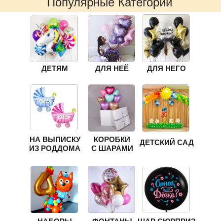
Популярные Категории
ДЕТЯМ
ДЛЯ НЕЁ
ДЛЯ НЕГО
НА ВЫПИСКУ
КОРОБКИ
ДЕТСКИЙ САД
ИЗ РОДДОМА
С ШАРАМИ