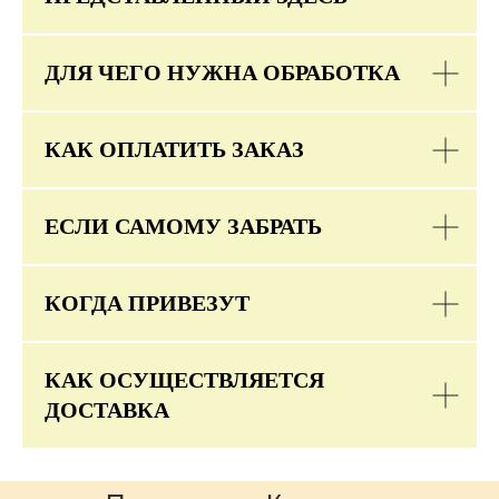
ДЛЯ ЧЕГО НУЖНА ОБРАБОТКА
КАК ОПЛАТИТЬ ЗАКАЗ
ЕСЛИ САМОМУ ЗАБРАТЬ
КОГДА ПРИВЕЗУТ
КАК ОСУЩЕСТВЛЯЕТСЯ
ДОСТАВКА