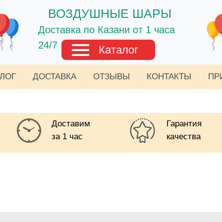
ВОЗДУШНЫЕ ШАРЫ
Доставка по Казани от 1 часа
24/7
Каталог
АЛОГ
ДОСТАВКА
ОТЗЫВЫ
КОНТАКТЫ
ПР
Доставим
Гарантия
за 1 час
качества