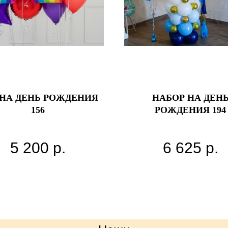
 НА ДЕНЬ РОЖДЕНИЯ
НАБОР НА ДЕН
156
РОЖДЕНИЯ 194
5 200
р.
6 625
р.