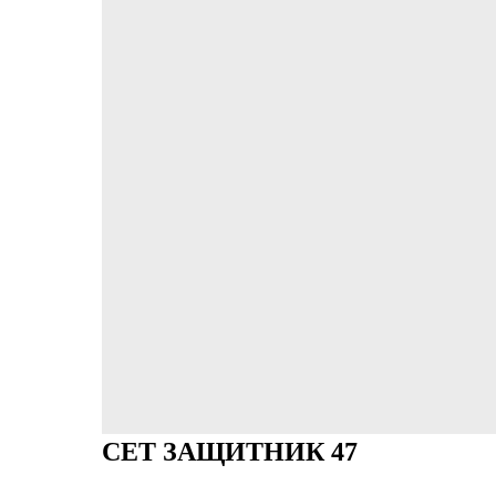
СЕТ ЗАЩИТНИК 47