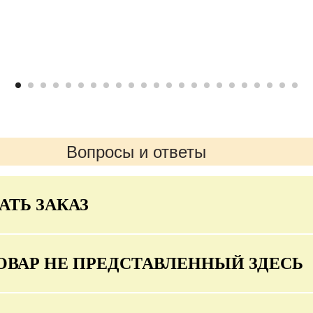
Вопросы и ответы
АТЬ ЗАКАЗ
ОВАР НЕ ПРЕДСТАВЛЕННЫЙ ЗДЕСЬ