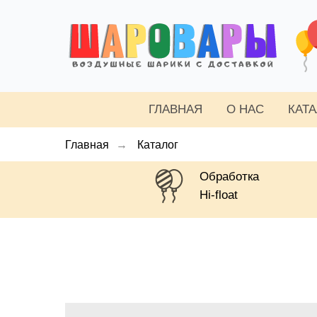
ГЛАВНАЯ
О НАС
КАТ
Главная
→
Каталог
Обработка
Hi-float