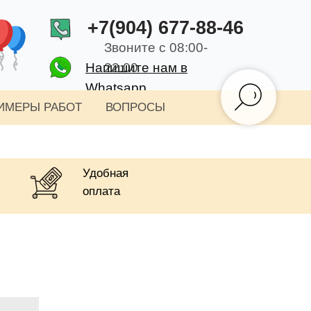
+7(904) 677-88-46
Звоните с 08:00-
Напишите нам в
22:00
Whatsapp
ИМЕРЫ РАБОТ
ВОПРОСЫ
Удобная
оплата