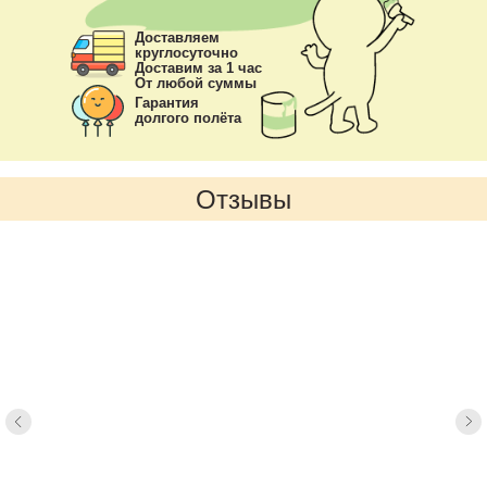
Доставляем
круглосуточно
Доставим за 1 час
От любой суммы
Гарантия
долгого полёта
Отзывы