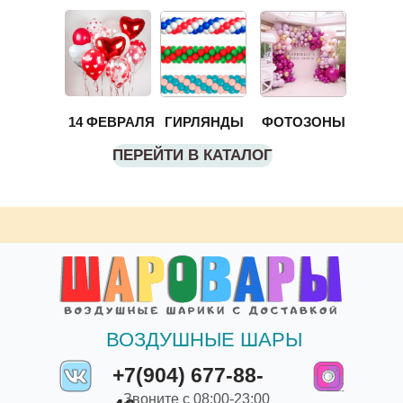
14 ФЕВРАЛЯ
ГИРЛЯНДЫ
ФОТОЗОНЫ
ПЕРЕЙТИ В КАТАЛОГ
ВОЗДУШНЫЕ ШАРЫ
+7(904) 677-88-
Звоните с 08:00-23:00