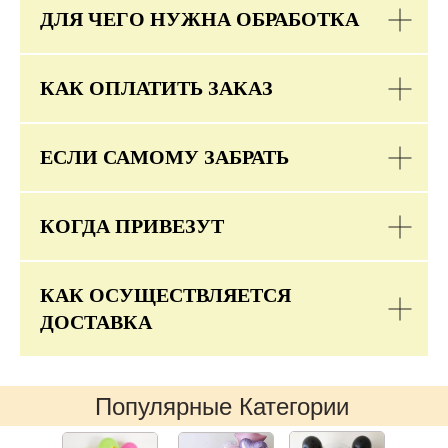
ДЛЯ ЧЕГО НУЖНА ОБРАБОТКА
КАК ОПЛАТИТЬ ЗАКАЗ
ЕСЛИ САМОМУ ЗАБРАТЬ
КОГДА ПРИВЕЗУТ
КАК ОСУЩЕСТВЛЯЕТСЯ
ДОСТАВКА
Популярные Категории