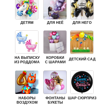
ДЕТЯМ
ДЛЯ НЕЁ
ДЛЯ НЕГО
НА ВЫПИСКУ
КОРОБКИ
ДЕТСКИЙ САД
ИЗ РОДДОМА
С ШАРАМИ
НАБОРЫ
ФОНТАНЫ
ШАР СЮРПРИЗ
ВОЗДУХОМ
БУКЕТЫ