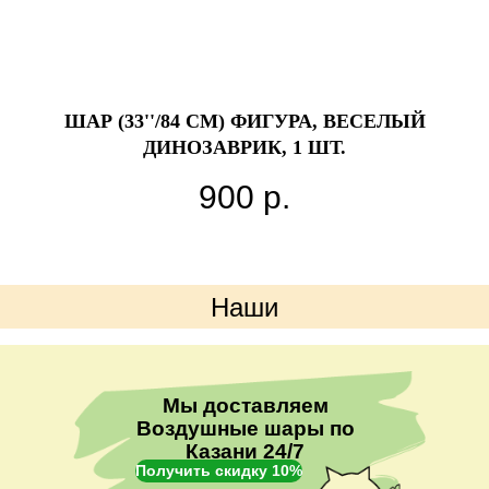
ШАР (33''/84 СМ) ФИГУРА, ВЕСЕЛЫЙ
ДИНОЗАВРИК, 1 ШТ.
900
р.
Наши
преимущества
Мы доставляем
Воздушные шары по
Казани 24/7
Получить скидку 10%