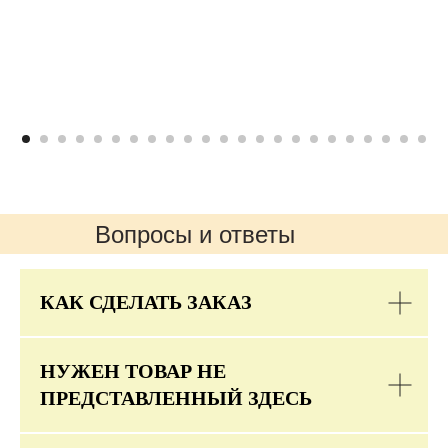
Вопросы и ответы
КАК СДЕЛАТЬ ЗАКАЗ
НУЖЕН ТОВАР НЕ
ПРЕДСТАВЛЕННЫЙ ЗДЕСЬ